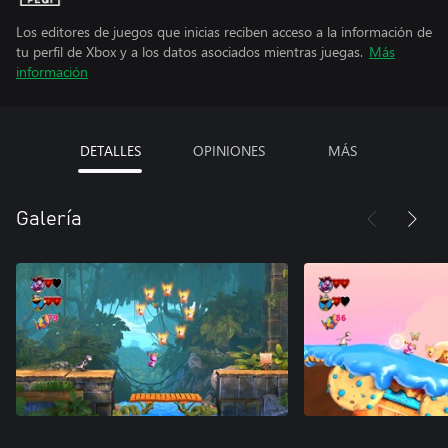
Los editores de juegos que inicias reciben acceso a la información de
tu perfil de Xbox y a los datos asociados mientras juegas.
Más
información
DETALLES
OPINIONES
MÁS
Galería