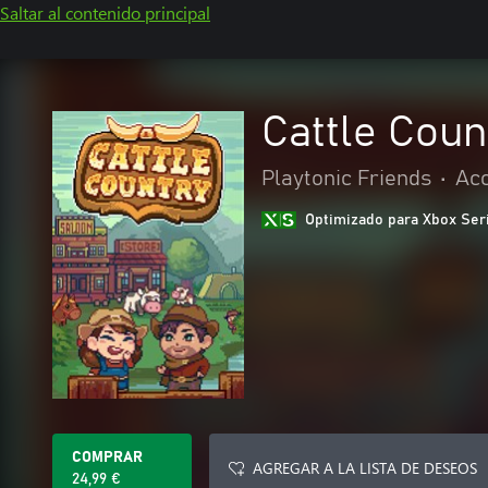
Saltar al contenido principal
Cattle Coun
Playtonic Friends
•
Acc
Optimizado para Xbox Ser
COMPRAR
AGREGAR A LA LISTA DE DESEOS
24,99 €