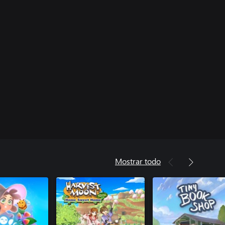
Mostrar todo