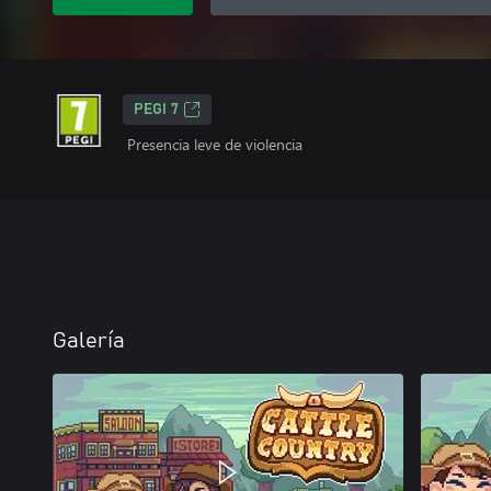
PEGI 7
Presencia leve de violencia
Galería