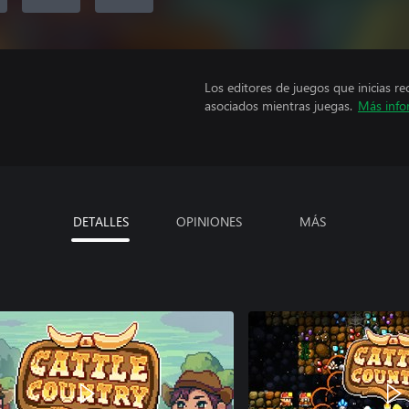
Los editores de juegos que inicias re
asociados mientras juegas.
Más info
DETALLES
OPINIONES
MÁS