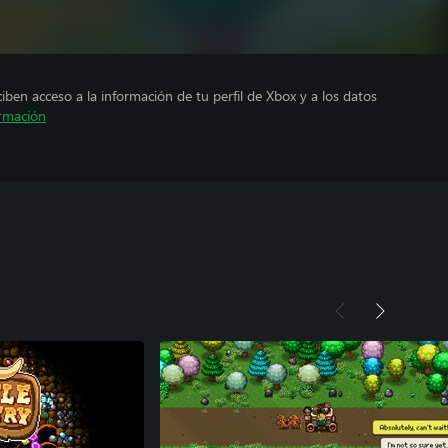
ciben acceso a la información de tu perfil de Xbox y a los datos
rmación