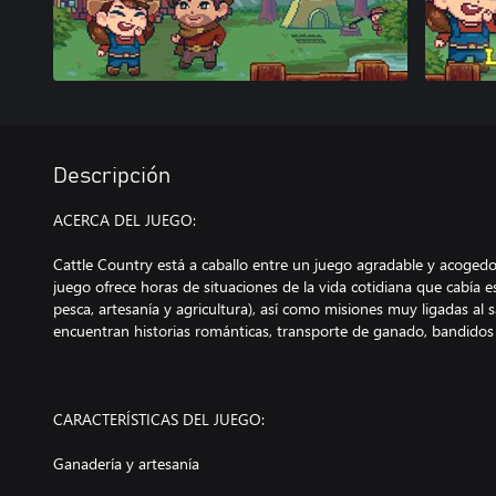
Descripción
ACERCA DEL JUEGO:
Cattle Country está a caballo entre un juego agradable y acogedo
juego ofrece horas de situaciones de la vida cotidiana que cabía e
pesca, artesanía y agricultura), así como misiones muy ligadas al s
encuentran historias románticas, transporte de ganado, bandidos
CARACTERÍSTICAS DEL JUEGO:
Ganadería y artesanía