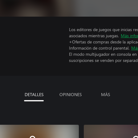
Los editores de juegos que inicias re
asociados mientras juegas.
Más info
+Ofertas de compras desde la aplica
Información de control parental.
Más
El modo multijugador en consola en 
suscripciones se venden por separad
DETALLES
OPINIONES
MÁS