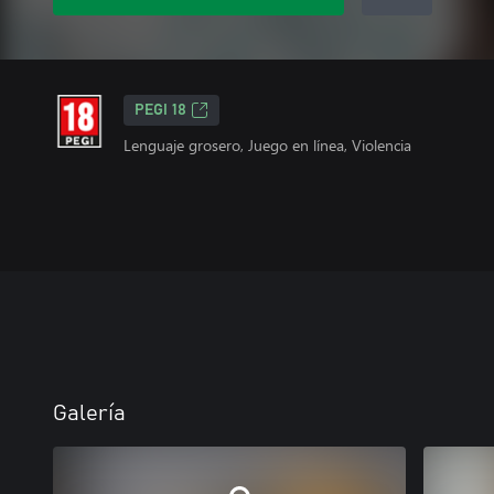
PEGI 18
Lenguaje grosero, Juego en línea, Violencia
Galería