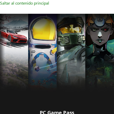
Saltar al contenido principal
PC Game Pass