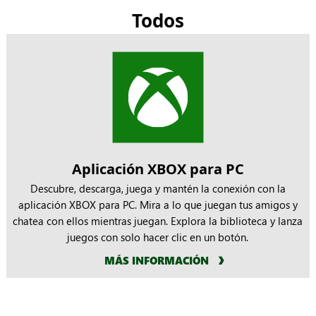
Todos
Aplicación XBOX para PC
Descubre, descarga, juega y mantén la conexión con la
aplicación XBOX para PC. Mira a lo que juegan tus amigos y
chatea con ellos mientras juegan. Explora la biblioteca y lanza
juegos con solo hacer clic en un botón.
MÁS INFORMACIÓN