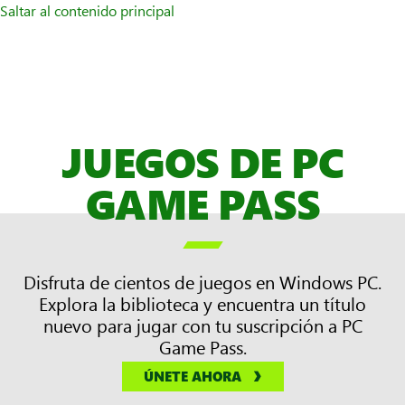
Saltar al contenido principal
JUEGOS DE PC
GAME PASS

Disfruta de cientos de juegos en Windows PC.
Explora la biblioteca y encuentra un título
nuevo para jugar con tu suscripción a PC
Game Pass.
ÚNETE AHORA