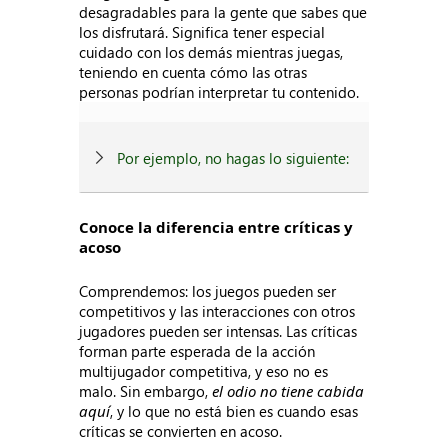
desagradables para la gente que sabes que
los disfrutará. Significa tener especial
cuidado con los demás mientras juegas,
teniendo en cuenta cómo las otras
personas podrían interpretar tu contenido.
Por ejemplo, no hagas lo siguiente:
Conoce la diferencia entre críticas y
acoso
Comprendemos: los juegos pueden ser
competitivos y las interacciones con otros
jugadores pueden ser intensas. Las críticas
forman parte esperada de la acción
multijugador competitiva, y eso no es
malo. Sin embargo,
el odio no tiene cabida
aquí
, y lo que no está bien es cuando esas
críticas se convierten en acoso.