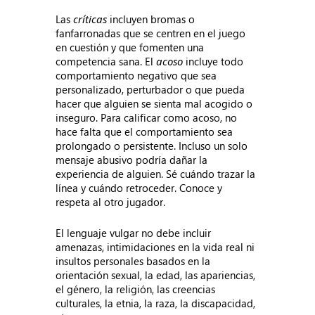
Las
críticas
incluyen bromas o
fanfarronadas que se centren en el juego
en cuestión y que fomenten una
competencia sana. El
acoso
incluye todo
comportamiento negativo que sea
personalizado, perturbador o que pueda
hacer que alguien se sienta mal acogido o
inseguro. Para calificar como acoso, no
hace falta que el comportamiento sea
prolongado o persistente. Incluso un solo
mensaje abusivo podría dañar la
experiencia de alguien. Sé cuándo trazar la
línea y cuándo retroceder. Conoce y
respeta al otro jugador.
El lenguaje vulgar no debe incluir
amenazas, intimidaciones en la vida real ni
insultos personales basados en la
orientación sexual, la edad, las apariencias,
el género, la religión, las creencias
culturales, la etnia, la raza, la discapacidad,