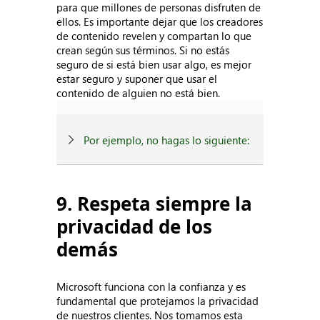
para que millones de personas disfruten de
ellos. Es importante dejar que los creadores
de contenido revelen y compartan lo que
crean según sus términos. Si no estás
seguro de si está bien usar algo, es mejor
estar seguro y suponer que usar el
contenido de alguien no está bien.
Por ejemplo, no hagas lo siguiente:
9. Respeta siempre la
privacidad de los
demás
Microsoft funciona con la confianza y es
fundamental que protejamos la privacidad
de nuestros clientes. Nos tomamos esta