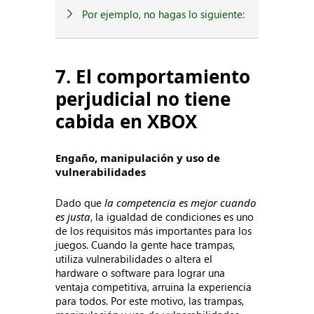
Por ejemplo, no hagas lo siguiente:
7. El comportamiento
perjudicial no tiene
cabida en XBOX
Engaño, manipulación y uso de
vulnerabilidades
Dado que
la competencia es mejor cuando
es justa
, la igualdad de condiciones es uno
de los requisitos más importantes para los
juegos. Cuando la gente hace trampas,
utiliza vulnerabilidades o altera el
hardware o software para lograr una
ventaja competitiva, arruina la experiencia
para todos. Por este motivo, las trampas,