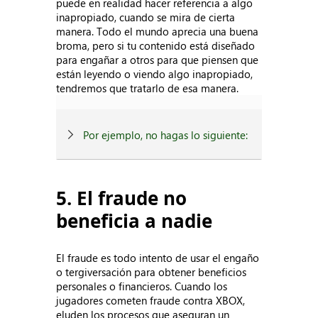
puede en realidad hacer referencia a algo
inapropiado, cuando se mira de cierta
manera. Todo el mundo aprecia una buena
broma, pero si tu contenido está diseñado
para engañar a otros para que piensen que
están leyendo o viendo algo inapropiado,
tendremos que tratarlo de esa manera.
Por ejemplo, no hagas lo siguiente:
5. El fraude no
beneficia a nadie
El fraude es todo intento de usar el engaño
o tergiversación para obtener beneficios
personales o financieros. Cuando los
jugadores cometen fraude contra XBOX,
eluden los procesos que aseguran un