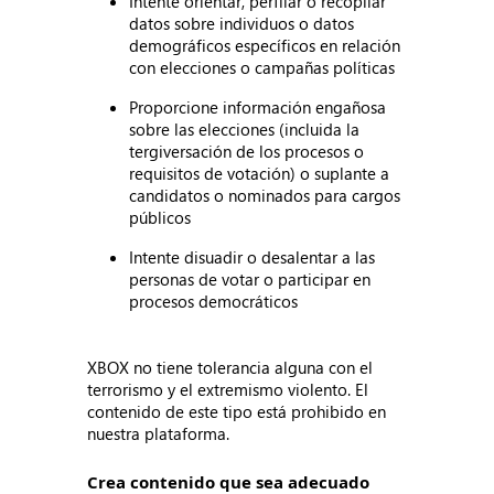
Intente orientar, perfilar o recopilar
datos sobre individuos o datos
demográficos específicos en relación
con elecciones o campañas políticas
Proporcione información engañosa
sobre las elecciones (incluida la
tergiversación de los procesos o
requisitos de votación) o suplante a
candidatos o nominados para cargos
públicos
Intente disuadir o desalentar a las
personas de votar o participar en
procesos democráticos
XBOX no tiene tolerancia alguna con el
terrorismo y el extremismo violento. El
contenido de este tipo está prohibido en
nuestra plataforma.
Crea contenido que sea adecuado