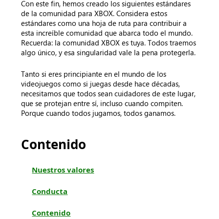
Con este fin, hemos creado los siguientes estándares
de la comunidad para XBOX. Considera estos
estándares como una hoja de ruta para contribuir a
esta increíble comunidad que abarca todo el mundo.
Recuerda: la comunidad XBOX es tuya. Todos traemos
algo único, y esa singularidad vale la pena protegerla.
Tanto si eres principiante en el mundo de los
videojuegos como si juegas desde hace décadas,
necesitamos que todos sean cuidadores de este lugar,
que se protejan entre sí, incluso cuando compiten.
Porque cuando todos jugamos, todos ganamos.
Contenido
Nuestros valores
Conducta
Contenido