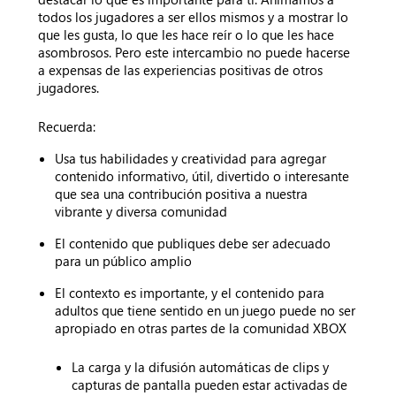
todos los jugadores a ser ellos mismos y a mostrar lo
que les gusta, lo que les hace reír o lo que les hace
asombrosos. Pero este intercambio no puede hacerse
a expensas de las experiencias positivas de otros
jugadores.
Recuerda:
Usa tus habilidades y creatividad para agregar
contenido informativo, útil, divertido o interesante
que sea una contribución positiva a nuestra
vibrante y diversa comunidad
El contenido que publiques debe ser adecuado
para un público amplio
El contexto es importante, y el contenido para
adultos que tiene sentido en un juego puede no ser
apropiado en otras partes de la comunidad XBOX
La carga y la difusión automáticas de clips y
capturas de pantalla pueden estar activadas de