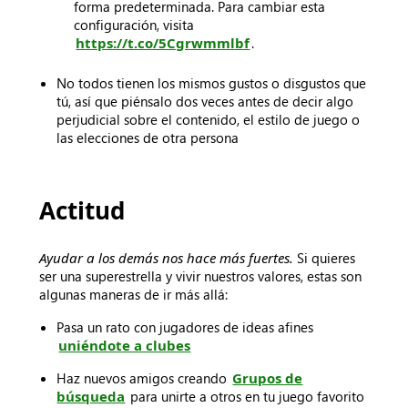
forma predeterminada. Para cambiar esta
configuración, visita
https://t.co/5Cgrwmmlbf
.
No todos tienen los mismos gustos o disgustos que
tú, así que piénsalo dos veces antes de decir algo
perjudicial sobre el contenido, el estilo de juego o
las elecciones de otra persona
Actitud
Ayudar a los demás nos hace más fuertes.
Si quieres
ser una superestrella y vivir nuestros valores, estas son
algunas maneras de ir más allá:
Pasa un rato con jugadores de ideas afines
uniéndote a clubes
Haz nuevos amigos creando
Grupos de
búsqueda
para unirte a otros en tu juego favorito