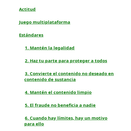
Actitud
Juego multiplataforma
Estándares
1. Mantén la legalidad
2. Haz tu parte para proteger a todos
3. Convierte el contenido no deseado en
contenido de sustancia
4. Mantén el contenido limpio
5. El fraude no beneficia a nadie
6. Cuando hay límites, hay un motivo
para ello