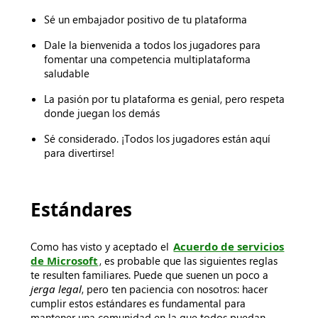
Sé un embajador positivo de tu plataforma
Dale la bienvenida a todos los jugadores para
fomentar una competencia multiplataforma
saludable
La pasión por tu plataforma es genial, pero respeta
donde juegan los demás
Sé considerado. ¡Todos los jugadores están aquí
para divertirse!
Estándares
Como has visto y aceptado el
Acuerdo de servicios
de Microsoft
, es probable que las siguientes reglas
te resulten familiares. Puede que suenen un poco a
jerga legal
, pero ten paciencia con nosotros: hacer
cumplir estos estándares es fundamental para
mantener una comunidad en la que todos puedan