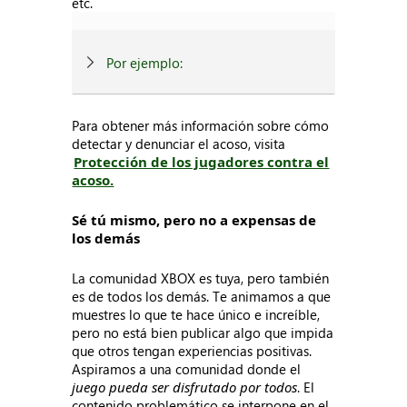
etc.
Por ejemplo:
Para obtener más información sobre cómo
detectar y denunciar el acoso, visita
Protección de los jugadores contra el
acoso.
Sé tú mismo, pero no a expensas de
los demás
La comunidad XBOX es tuya, pero también
es de todos los demás. Te animamos a que
muestres lo que te hace único e increíble,
pero no está bien publicar algo que impida
que otros tengan experiencias positivas.
Aspiramos a una comunidad donde el
juego pueda ser disfrutado por todos
. El
contenido problemático se interpone en el