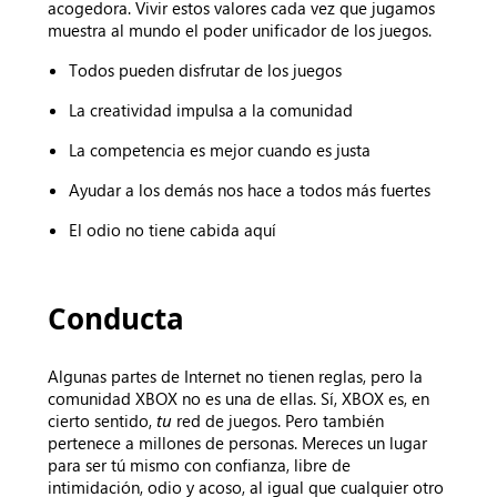
acogedora. Vivir estos valores cada vez que jugamos
muestra al mundo el poder unificador de los juegos.
Todos pueden disfrutar de los juegos
La creatividad impulsa a la comunidad
La competencia es mejor cuando es justa
Ayudar a los demás nos hace a todos más fuertes
El odio no tiene cabida aquí
Conducta
Algunas partes de Internet no tienen reglas, pero la
comunidad XBOX no es una de ellas. Sí, XBOX es, en
cierto sentido,
tu
red de juegos. Pero también
pertenece a millones de personas. Mereces un lugar
para ser tú mismo con confianza, libre de
intimidación, odio y acoso, al igual que cualquier otro