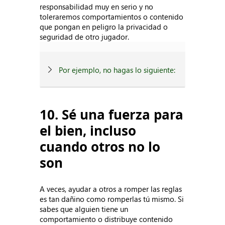
responsabilidad muy en serio y no
toleraremos comportamientos o contenido
que pongan en peligro la privacidad o
seguridad de otro jugador.
Por ejemplo, no hagas lo siguiente:
10. Sé una fuerza para
el bien, incluso
cuando otros no lo
son
A veces, ayudar a otros a romper las reglas
es tan dañino como romperlas tú mismo. Si
sabes que alguien tiene un
comportamiento o distribuye contenido