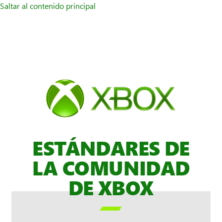
Saltar al contenido principal
ESTÁNDARES DE
LA COMUNIDAD
DE XBOX
