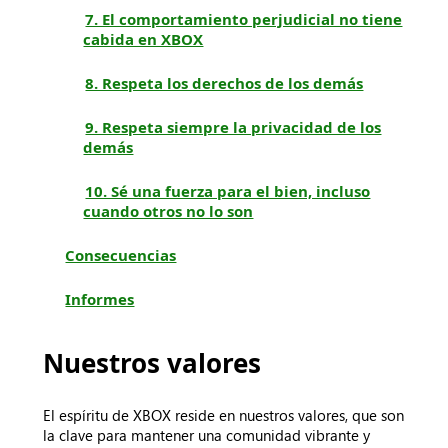
7. El comportamiento perjudicial no tiene
cabida en XBOX
8. Respeta los derechos de los demás
9. Respeta siempre la privacidad de los
demás
10. Sé una fuerza para el bien, incluso
cuando otros no lo son
Consecuencias
Informes
Nuestros valores
El espíritu de XBOX reside en nuestros valores, que son
la clave para mantener una comunidad vibrante y