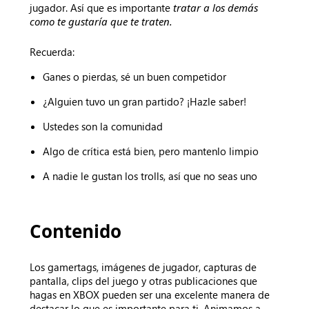
jugador. Así que es importante
tratar a los demás
como te gustaría que te traten.
Recuerda:
Ganes o pierdas, sé un buen competidor
¿Alguien tuvo un gran partido? ¡Hazle saber!
Ustedes son la comunidad
Algo de crítica está bien, pero mantenlo limpio
A nadie le gustan los trolls, así que no seas uno
Contenido
Los gamertags, imágenes de jugador, capturas de
pantalla, clips del juego y otras publicaciones que
hagas en XBOX pueden ser una excelente manera de
destacar lo que es importante para ti. Animamos a