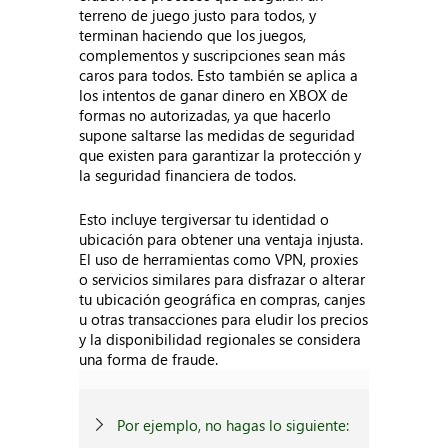
terreno de juego justo para todos, y
terminan haciendo que los juegos,
complementos y suscripciones sean más
caros para todos. Esto también se aplica a
los intentos de ganar dinero en XBOX de
formas no autorizadas, ya que hacerlo
supone saltarse las medidas de seguridad
que existen para garantizar la protección y
la seguridad financiera de todos.
Esto incluye tergiversar tu identidad o
ubicación para obtener una ventaja injusta.
El uso de herramientas como VPN, proxies
o servicios similares para disfrazar o alterar
tu ubicación geográfica en compras, canjes
u otras transacciones para eludir los precios
y la disponibilidad regionales se considera
una forma de fraude.
Por ejemplo, no hagas lo siguiente: