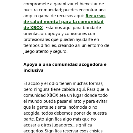
compromete a garantizar el bienestar de
nuestra comunidad; puedes encontrar una
amplia gama de recursos aquí:
Recursos
de salud mental para la comunidad
de XBOX
. Estamos aquí para brindarte
orientación, apoyo y conexiones con
profesionales que pueden ayudarte en
tiempos difíciles, creando así un entorno de
juego atento y seguro.
Apoya a una comunidad acogedora e
inclusiva
El acoso y el odio tienen muchas formas,
pero ninguna tiene cabida aquí. Para que la
comunidad XBOX sea un lugar donde todo
el mundo pueda pasar el rato y para evitar
que la gente se sienta incómoda o no
acogida, todos debemos poner de nuestra
parte. Esto significa algo más que no
acosar a otros jugadores... significa
acogerlos. Significa reservar esos chistes