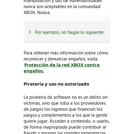
manipulación y uso de vulnerabilidades
nunca son aceptables en la comunidad
XBOX. Nunca.
Por ejemplo, no hagas lo siguiente:
Para obtener más información sobre cómo
reconocer y denunciar engaños, visita
Protección de la red XBOX contra
engaños.
Piratería y uso no autorizado
La piratería de software no es un delito sin
víctimas, sino que roba a los proveedores
de juegos los ingresos que financian los
juegos y complementos a los que la gente
quiere jugar. Acceder a contenido, o usarlo,
de forma inapropiada puede contribuir al
fraude y arruinar las grandes experiencias