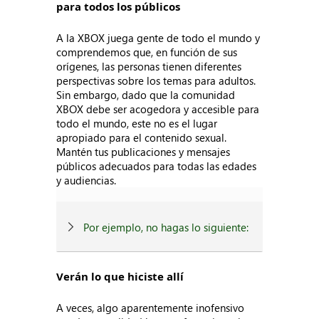
para todos los públicos
A la XBOX juega gente de todo el mundo y
comprendemos que, en función de sus
orígenes, las personas tienen diferentes
perspectivas sobre los temas para adultos.
Sin embargo, dado que la comunidad
XBOX debe ser acogedora y accesible para
todo el mundo, este no es el lugar
apropiado para el contenido sexual.
Mantén tus publicaciones y mensajes
públicos adecuados para todas las edades
y audiencias.
Por ejemplo, no hagas lo siguiente:
Verán lo que hiciste allí
A veces, algo aparentemente inofensivo