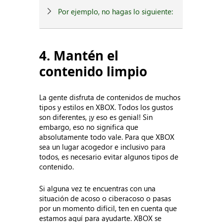
Por ejemplo, no hagas lo siguiente:
4. Mantén el
contenido limpio
La gente disfruta de contenidos de muchos
tipos y estilos en XBOX. Todos los gustos
son diferentes, ¡y eso es genial! Sin
embargo, eso no significa que
absolutamente todo vale. Para que XBOX
sea un lugar acogedor e inclusivo para
todos, es necesario evitar algunos tipos de
contenido.
Si alguna vez te encuentras con una
situación de acoso o ciberacoso o pasas
por un momento difícil, ten en cuenta que
estamos aquí para ayudarte. XBOX se