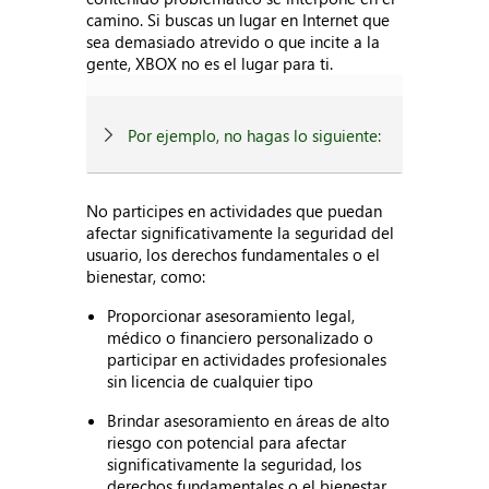
camino. Si buscas un lugar en Internet que
sea demasiado atrevido o que incite a la
gente, XBOX no es el lugar para ti.
Por ejemplo, no hagas lo siguiente:
No participes en actividades que puedan
afectar significativamente la seguridad del
usuario, los derechos fundamentales o el
bienestar, como:
Proporcionar asesoramiento legal,
médico o financiero personalizado o
participar en actividades profesionales
sin licencia de cualquier tipo
Brindar asesoramiento en áreas de alto
riesgo con potencial para afectar
significativamente la seguridad, los
derechos fundamentales o el bienestar