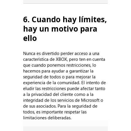
6. Cuando hay límites,
hay un motivo para
ello
Nunca es divertido perder acceso a una
característica de XBOX, pero ten en cuenta
que cuando ponemos restricciones, lo
hacemos para ayudar a garantizar la
seguridad de todos o para mejorar la
experiencia de la comunidad. El intento de
eludir las restricciones puede afectar tanto
a la privacidad del cliente como a la
integridad de los servicios de Microsoft o
de sus asociados. Para la seguridad de
todos, es importante respetar las
limitaciones deliberadas.