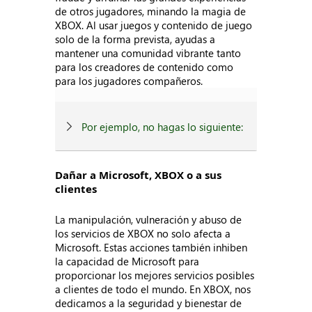
de otros jugadores, minando la magia de
XBOX. Al usar juegos y contenido de juego
solo de la forma prevista, ayudas a
mantener una comunidad vibrante tanto
para los creadores de contenido como
para los jugadores compañeros.
Por ejemplo, no hagas lo siguiente:
Dañar a Microsoft, XBOX o a sus
clientes
La manipulación, vulneración y abuso de
los servicios de XBOX no solo afecta a
Microsoft. Estas acciones también inhiben
la capacidad de Microsoft para
proporcionar los mejores servicios posibles
a clientes de todo el mundo. En XBOX, nos
dedicamos a la seguridad y bienestar de