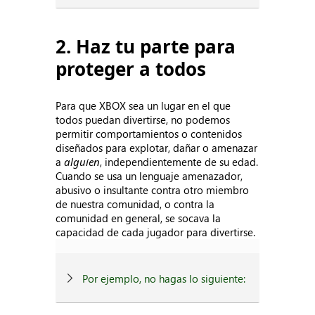
2. Haz tu parte para
proteger a todos
Para que XBOX sea un lugar en el que
todos puedan divertirse, no podemos
permitir comportamientos o contenidos
diseñados para explotar, dañar o amenazar
a
alguien
, independientemente de su edad.
Cuando se usa un lenguaje amenazador,
abusivo o insultante contra otro miembro
de nuestra comunidad, o contra la
comunidad en general, se socava la
capacidad de cada jugador para divertirse.
Por ejemplo, no hagas lo siguiente: