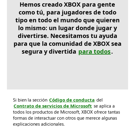
Hemos creado XBOX para gente
como tú, para jugadores de todo
tipo en todo el mundo que quieren
lo mismo: un lugar donde jugar y
divertirse. Necesitamos tu ayuda
para que la comunidad de XBOX sea
segura y divertida
para todos
.
Si bien la sección
Código de conducta
del
Contrato de servicios de Microsoft
se aplica a
todos los productos de Microsoft, XBOX ofrece tantas
formas de interactuar con otros que merece algunas
explicaciones adicionales.