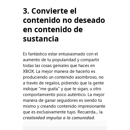
3. Convierte el
contenido no deseado
en contenido de
sustancia
Es fantástico estar entusiasmado con el
aumento de tu popularidad y compartir
todas las cosas geniales que haces en
XBOX. La mejor manera de hacerlo es
produciendo un contenido asombroso, no
a través de regalos, pidiendo que la gente
indique "me gusta" y que te sigan, u otro
comportamiento poco auténtico. La mejor
manera de ganar seguidores es siendo tú
mismo y creando contenido impresionante
que es exclusivamente tuyo. Recuerda... la
creatividad impulsa a la comunidad
.