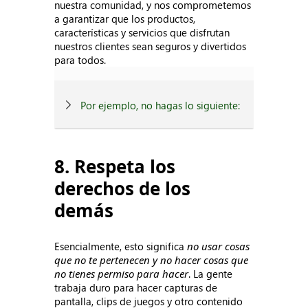
nuestra comunidad, y nos comprometemos
a garantizar que los productos,
características y servicios que disfrutan
nuestros clientes sean seguros y divertidos
para todos.
Por ejemplo, no hagas lo siguiente:
8. Respeta los
derechos de los
demás
Esencialmente, esto significa
no usar cosas
que no te pertenecen y no hacer cosas que
no tienes permiso para hacer
. La gente
trabaja duro para hacer capturas de
pantalla, clips de juegos y otro contenido