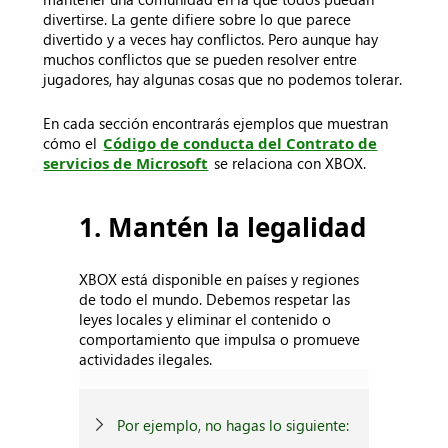
divertirse. La gente difiere sobre lo que parece
divertido y a veces hay conflictos. Pero aunque hay
muchos conflictos que se pueden resolver entre
jugadores, hay algunas cosas que no podemos tolerar.
En cada sección encontrarás ejemplos que muestran
cómo el
Código de conducta del Contrato de
servicios de Microsoft
se relaciona con XBOX.
1. Mantén la legalidad
XBOX está disponible en países y regiones
de todo el mundo. Debemos respetar las
leyes locales y eliminar el contenido o
comportamiento que impulsa o promueve
actividades ilegales.
Por ejemplo, no hagas lo siguiente: