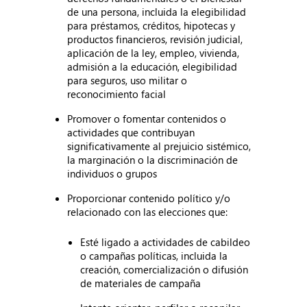
de una persona, incluida la elegibilidad
para préstamos, créditos, hipotecas y
productos financieros, revisión judicial,
aplicación de la ley, empleo, vivienda,
admisión a la educación, elegibilidad
para seguros, uso militar o
reconocimiento facial
Promover o fomentar contenidos o
actividades que contribuyan
significativamente al prejuicio sistémico,
la marginación o la discriminación de
individuos o grupos
Proporcionar contenido político y/o
relacionado con las elecciones que:
Esté ligado a actividades de cabildeo
o campañas políticas, incluida la
creación, comercialización o difusión
de materiales de campaña