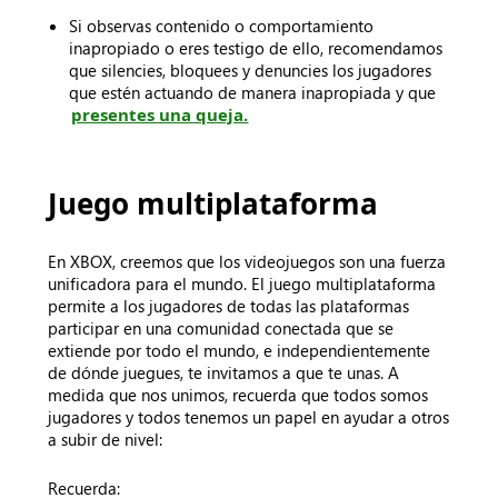
Si observas contenido o comportamiento
inapropiado o eres testigo de ello, recomendamos
que silencies, bloquees y denuncies los jugadores
que estén actuando de manera inapropiada y que
presentes una queja.
Juego multiplataforma
En XBOX, creemos que los videojuegos son una fuerza
unificadora para el mundo. El juego multiplataforma
permite a los jugadores de todas las plataformas
participar en una comunidad conectada que se
extiende por todo el mundo, e independientemente
de dónde juegues, te invitamos a que te unas. A
medida que nos unimos, recuerda que todos somos
jugadores y todos tenemos un papel en ayudar a otros
a subir de nivel:
Recuerda: