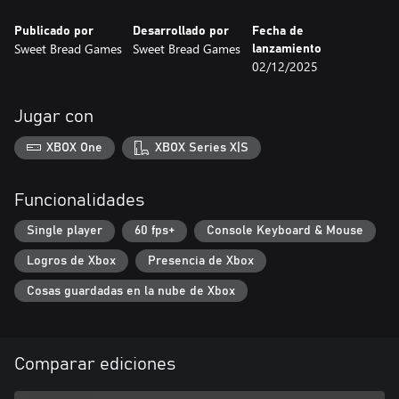
Publicado por
Desarrollado por
Fecha de
Sweet Bread Games
Sweet Bread Games
lanzamiento
02/12/2025
Jugar con
XBOX One
XBOX Series X|S
Funcionalidades
Single player
60 fps+
Console Keyboard & Mouse
Logros de Xbox
Presencia de Xbox
Cosas guardadas en la nube de Xbox
Comparar ediciones