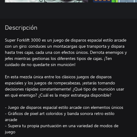
Descripción
Super Forklift 3000 es un juego de disparos espacial estilo arcade
con un giro: conduces un montacargas que transporta y dispara
hasta tres cajas, cada una con efectos únicos. Derrota enemigos y
jefes mientras gestionas los diferentes tipos de cajas. ¡Ten
cuidado de no quedarte sin munición!
En esta mezcla única entre los clásicos juegos de disparos
espaciales y los juegos de rompecabezas, ¡estarás tomando
decisiones rápidas constantemente! ¿Qué tipo de munición usar
en qué enemigo? ¿Cuál es la mejor estrategia disponible?
- Juego de disparos espacial estilo arcade con elementos únicos
- Gráficos de pixel art coloridos y banda sonora retro estilo
arcade
- Supera tu propia puntuación en una variedad de modos de
juego