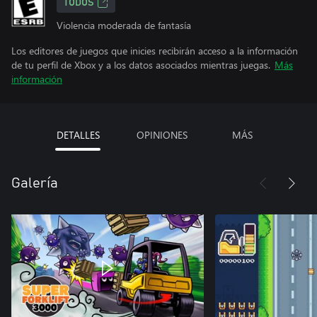
TODOS
Violencia moderada de fantasía
Los editores de juegos que inicies recibirán acceso a la información
de tu perfil de Xbox y a los datos asociados mientras juegas.
Más
información
DETALLES
OPINIONES
MÁS
Galería