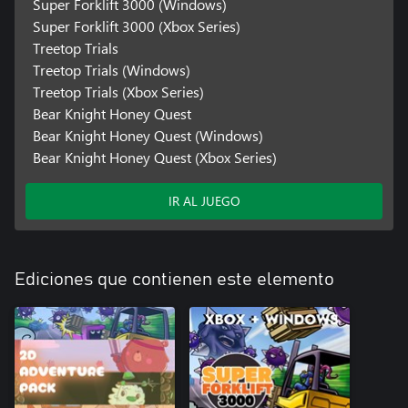
Super Forklift 3000 (Windows)
Super Forklift 3000 (Xbox Series)
Treetop Trials
Treetop Trials (Windows)
Treetop Trials (Xbox Series)
Bear Knight Honey Quest
Bear Knight Honey Quest (Windows)
Bear Knight Honey Quest (Xbox Series)
IR AL JUEGO
Ediciones que contienen este elemento