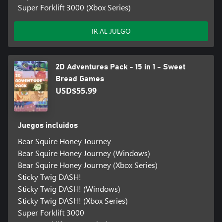
Super Forklift 3000 (Xbox Series)
IR AL JUEGO
2D Adventures Pack - 15 in 1 - Sweet
Bread Games
USD$55.99
Juegos incluidos
Bear Squire Honey Journey
Bear Squire Honey Journey (Windows)
Bear Squire Honey Journey (Xbox Series)
Sticky Twig DASH!
Sticky Twig DASH! (Windows)
Sticky Twig DASH! (Xbox Series)
Super Forklift 3000