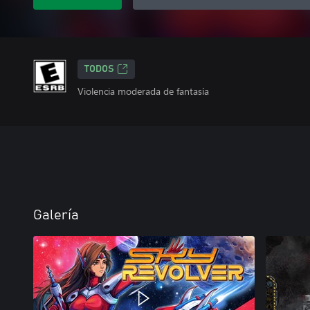
TODOS
Violencia moderada de fantasía
Galería