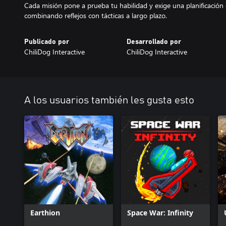
Cada misión pone a prueba tu habilidad y exige una planificación 
combinando reflejos con tácticas a largo plazo.
Publicado por
Desarrollado por
ChiliDog Interactive
ChiliDog Interactive
A los usuarios también les gusta esto
Earthion
Space War: Infinity