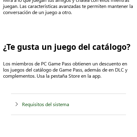
juegan. Las características avanzadas te permiten mantener la
conversación de un juego a otro.
¿Te gusta un juego del catálogo?
Los miembros de PC Game Pass obtienen un descuento en
los juegos del catálogo de Game Pass, además de en DLC y
complementos. Usa la pestaña Store en la app.
Requisitos del sistema