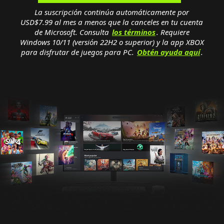
La suscripción continúa automáticamente por
USD$7.99 al mes a menos que la canceles en tu cuenta
de Microsoft. Consulta
los términos
. Requiere
Windows 10/11 (versión 22H2 o superior) y la app XBOX
para disfrutar de juegos para PC.
Obtén ayuda aquí
.