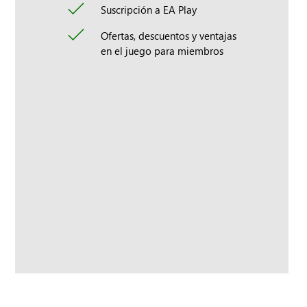
Suscripción a EA Play
Ofertas, descuentos y ventajas
en el juego para miembros