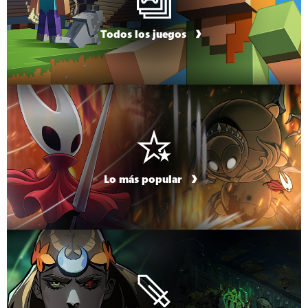
Todos los juegos
Lo más popular