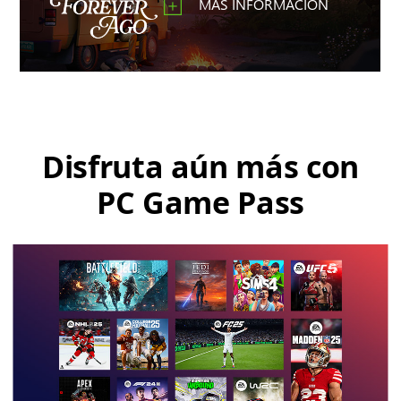
MÁS INFORMACIÓN
Disfruta aún más con
PC Game Pass