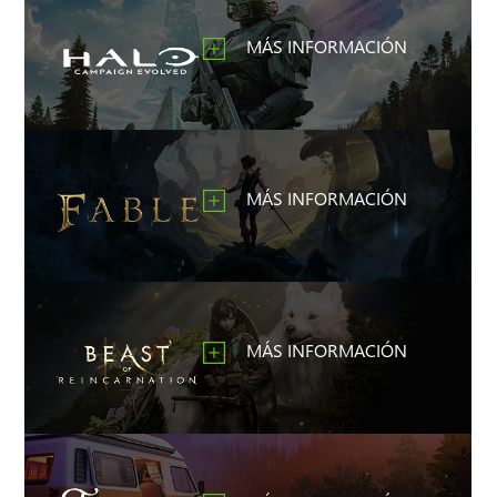
MÁS INFORMACIÓN
MÁS INFORMACIÓN
MÁS INFORMACIÓN