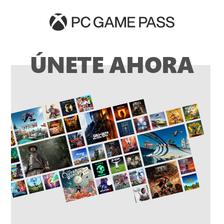
ÚNETE AHORA