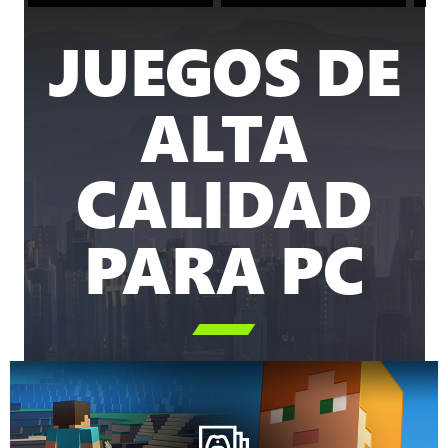
JUEGOS DE
ALTA
CALIDAD
PARA PC
