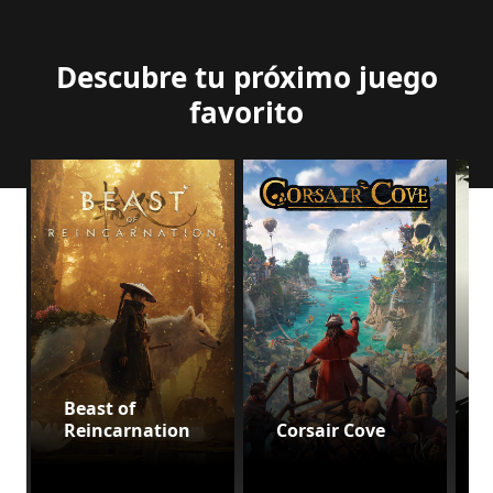
Descubre tu próximo juego
favorito
Beast of
Reincarnation
Corsair Cove