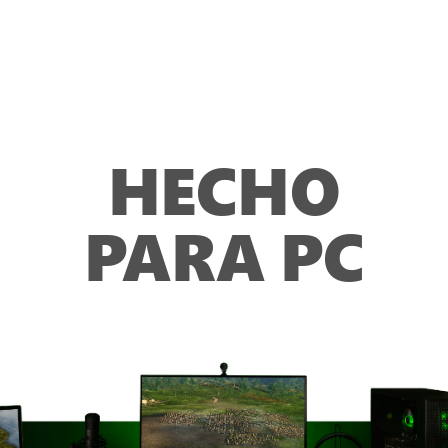
HECHO
PARA PC