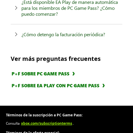
¿Está disponible EA Play de manera automática
para los miembros de PC Game Pass? ¿Cómo
puedo comenzar?
¿Cómo detengo la facturación periódica?
Ver más preguntas frecuentes
P+F SOBRE PC GAME PASS
P+F SOBRE EA PLAY CON PC GAME PASS
Términos de la suscripción a PC Game Pass:
xbox.com/subscriptionterms
Consulta
.
Términos de la oferta especial: