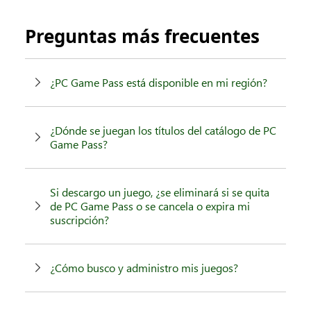
Preguntas más frecuentes
¿PC Game Pass está disponible en mi región?
¿Dónde se juegan los títulos del catálogo de PC
Game Pass?
Si descargo un juego, ¿se eliminará si se quita
de PC Game Pass o se cancela o expira mi
suscripción?
¿Cómo busco y administro mis juegos?