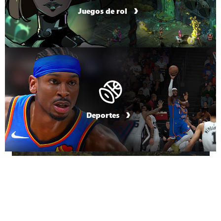
Juegos de rol
Deportes