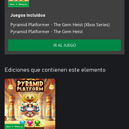
Juegos incluidos
Pyramid Platformer - The Gem Heist (Xbox Series)
Pyramid Platformer - The Gem Heist
IR AL JUEGO
Ediciones que contienen este elemento