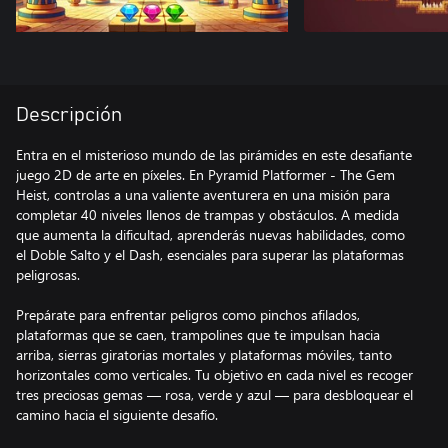
Descripción
Entra en el misterioso mundo de las pirámides en este desafiante
juego 2D de arte en píxeles. En Pyramid Platformer - The Gem
Heist, controlas a una valiente aventurera en una misión para
completar 40 niveles llenos de trampas y obstáculos. A medida
que aumenta la dificultad, aprenderás nuevas habilidades, como
el Doble Salto y el Dash, esenciales para superar las plataformas
peligrosas.
Prepárate para enfrentar peligros como pinchos afilados,
plataformas que se caen, trampolines que te impulsan hacia
arriba, sierras giratorias mortales y plataformas móviles, tanto
horizontales como verticales. Tu objetivo en cada nivel es recoger
tres preciosas gemas — rosa, verde y azul — para desbloquear el
camino hacia el siguiente desafío.