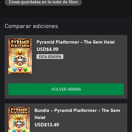
Cosas guardadas en la nube de Xbox
Comparar ediciones
Pyramid Platformer - The Gem Heist
USD$4.99
ESTA EDICIÓN
VOLVER ARRIBA
Bundle - Pyramid Platformer - The Gem
Heist
USD$13.49