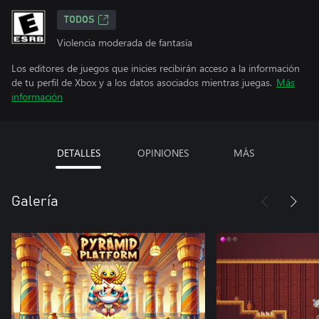
TODOS
Violencia moderada de fantasía
Los editores de juegos que inicies recibirán acceso a la información
de tu perfil de Xbox y a los datos asociados mientras juegas.
Más
información
DETALLES
OPINIONES
MÁS
Galería