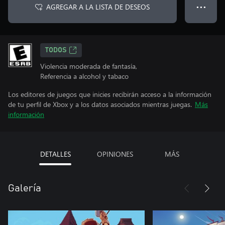
AGREGAR A LA LISTA DE DESEOS
● ● ●
TODOS
Violencia moderada de fantasía,
Referencia a alcohol y tabaco
Los editores de juegos que inicies recibirán acceso a la información
de tu perfil de Xbox y a los datos asociados mientras juegas.
Más
información
DETALLES
OPINIONES
MÁS
Galería