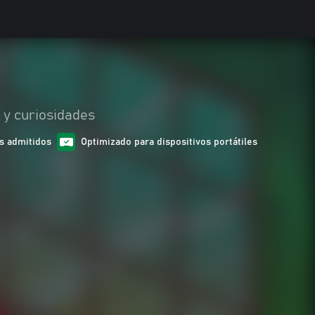
 y curiosidades
s admitidos
Optimizado para dispositivos portátiles