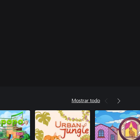
Mostrar todo