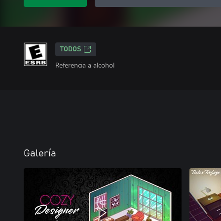
TODOS
Referencia a alcohol
Galería