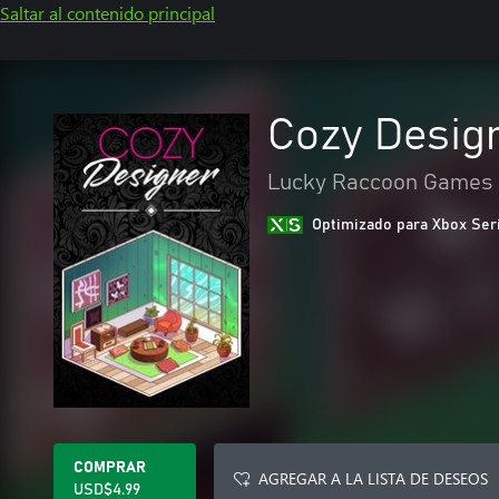
Saltar al contenido principal
Cozy Desig
Lucky Raccoon Games
Optimizado para Xbox Ser
COMPRAR
AGREGAR A LA LISTA DE DESEOS
USD$4.99