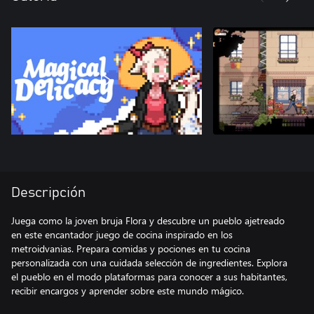
Descripción
Juega como la joven bruja Flora y descubre un pueblo ajetreado
en este encantador juego de cocina inspirado en los
metroidvanias. Prepara comidas y pociones en tu cocina
personalizada con una cuidada selección de ingredientes. Explora
el pueblo en el modo plataformas para conocer a sus habitantes,
recibir encargos y aprender sobre este mundo mágico.