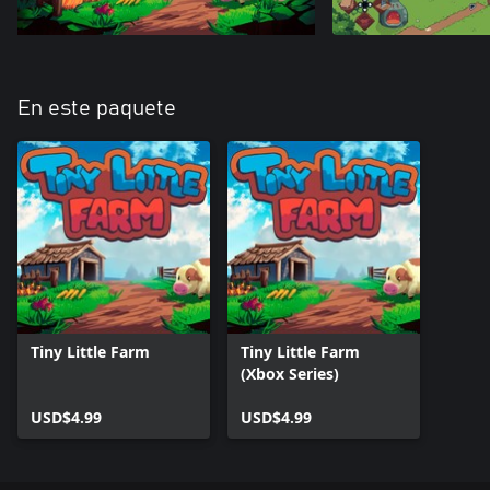
En este paquete
Tiny Little Farm
Tiny Little Farm
(Xbox Series)
USD$4.99
USD$4.99