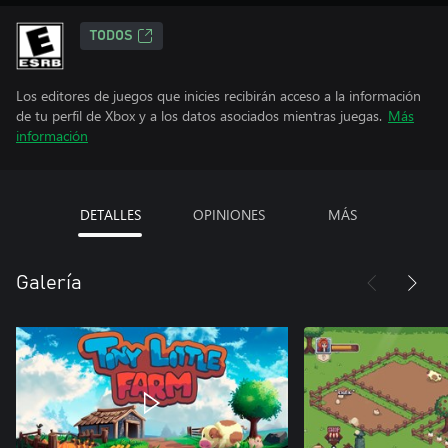
TODOS
Los editores de juegos que inicies recibirán acceso a la información
de tu perfil de Xbox y a los datos asociados mientras juegas.
Más
información
DETALLES
OPINIONES
MÁS
Galería