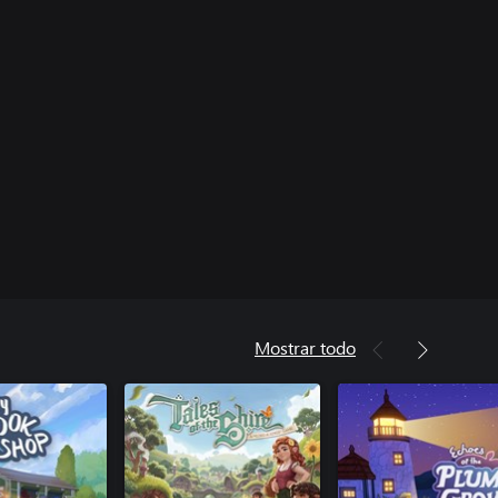
Mostrar todo