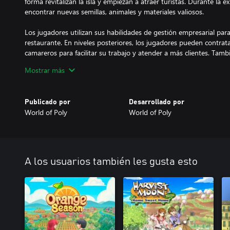
forma revitalizan la isla y empiezan a atraer turistas. Durante la 
encontrar nuevas semillas, animales y materiales valiosos.
Los jugadores utilizan sus habilidades de gestión empresarial para
restaurante. En niveles posteriores, los jugadores pueden contra
camareros para facilitar su trabajo y atender a más clientes. Tamb
Mostrar más
Publicado por
Desarrollado por
World of Poly
World of Poly
A los usuarios también les gusta esto