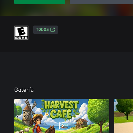
TODOS
Galería