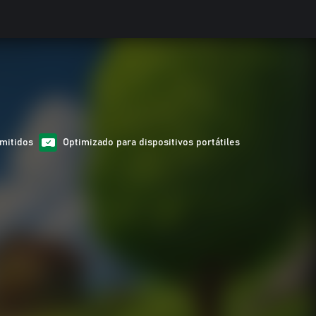
mitidos
Optimizado para dispositivos portátiles