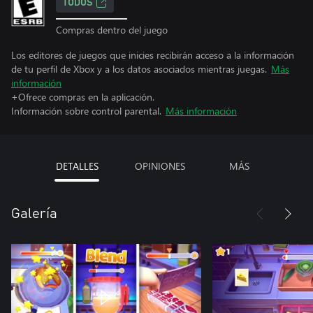
TODOS
Compras dentro del juego
Los editores de juegos que inicies recibirán acceso a la información
de tu perfil de Xbox y a los datos asociados mientras juegas.
Más
información
+Ofrece compras en la aplicación.
Información sobre control parental.
Más información
DETALLES
OPINIONES
MÁS
Galería