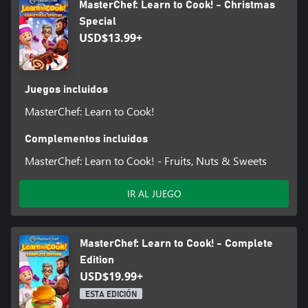
MasterChef: Learn to Cook! - Christmas
Special
USD$13.99+
Juegos incluidos
MasterChef: Learn to Cook!
Complementos incluidos
MasterChef: Learn to Cook! - Fruits, Nuts & Sweets
IR AL JUEGO
MasterChef: Learn to Cook! - Complete
Edition
USD$19.99+
ESTA EDICIÓN