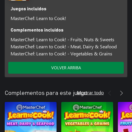
Juegos incluidos
MasterChef: Learn to Cook!
Complementos incluidos
MasterChef: Learn to Cook! - Fruits, Nuts & Sweets
MasterChef: Learn to Cook! - Meat, Dairy & Seafood
MasterChef: Learn to Cook! - Vegetables & Grains
VOLVER ARRIBA
Mostrar todo
Complementos para este juego