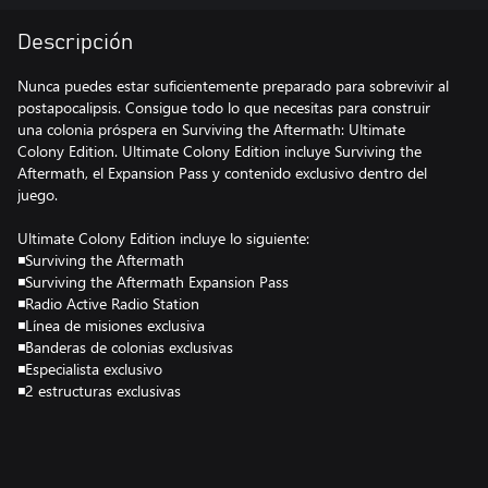
Descripción
Nunca puedes estar suficientemente preparado para sobrevivir al
postapocalipsis. Consigue todo lo que necesitas para construir
una colonia próspera en Surviving the Aftermath: Ultimate
Colony Edition. Ultimate Colony Edition incluye Surviving the
Aftermath, el Expansion Pass y contenido exclusivo dentro del
juego.
Ultimate Colony Edition incluye lo siguiente:
◾Surviving the Aftermath
◾Surviving the Aftermath Expansion Pass
◾Radio Active Radio Station
◾Línea de misiones exclusiva
◾Banderas de colonias exclusivas
◾Especialista exclusivo
◾2 estructuras exclusivas