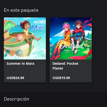
En este paquete
Summer in Mara
Deiland: Pocket
Planet
USD$24.99
USD$19.99
Descripción