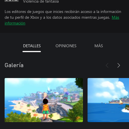
Violencia de fantasía
Los editores de juegos que inicies recibirán acceso a la información
de tu perfil de Xbox y a los datos asociados mientras juegas.
Más
información
DETALLES
OPINIONES
MÁS
Galería