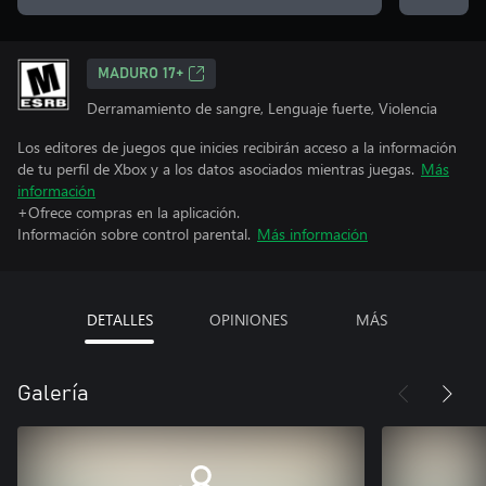
MADURO 17+
Derramamiento de sangre, Lenguaje fuerte, Violencia
Los editores de juegos que inicies recibirán acceso a la información
de tu perfil de Xbox y a los datos asociados mientras juegas.
Más
información
+Ofrece compras en la aplicación.
Información sobre control parental.
Más información
DETALLES
OPINIONES
MÁS
Galería