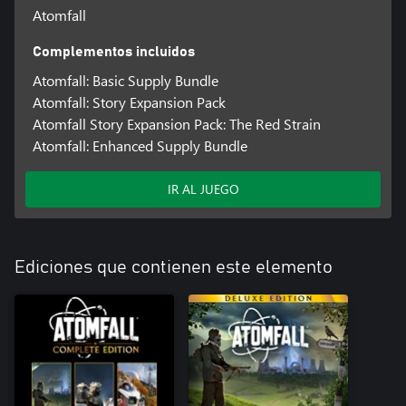
Atomfall
Complementos incluidos
Atomfall: Basic Supply Bundle
Atomfall: Story Expansion Pack
Atomfall Story Expansion Pack: The Red Strain
Atomfall: Enhanced Supply Bundle
IR AL JUEGO
Ediciones que contienen este elemento