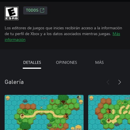
TODOS
Los editores de juegos que inicies recibirán acceso a la información
de tu perfil de Xbox y a los datos asociados mientras juegas.
Más
información
DETALLES
OPINIONES
MÁS
Galería