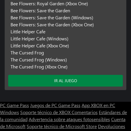
Bee Flowers: Royal Garden (Xbox One)
Bee Flowers: Save the Garden
Bee Flowers: Save the Garden (Windows)
Bee Flowers: Save the Garden (Xbox One)
Little Helper Cafe
Little Helper Cafe (Windows)
Little Helper Cafe (Xbox One)
The Cursed Frog
The Cursed Frog (Windows)
The Cursed Frog (Xbox One)
IR AL JUEGO
PC Game Pass
Juegos de PC Game Pass
App XBOX en PC
Windows
Soporte técnico de XBOX
Comentarios
Estándares de
la comunidad
Advertencia sobre ataques fotosensibles
Cuenta
de Microsoft
Soporte técnico de Microsoft Store
Devoluciones