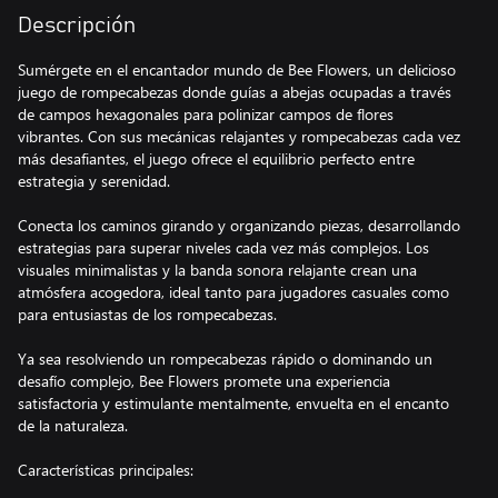
Descripción
Sumérgete en el encantador mundo de Bee Flowers, un delicioso
juego de rompecabezas donde guías a abejas ocupadas a través
de campos hexagonales para polinizar campos de flores
vibrantes. Con sus mecánicas relajantes y rompecabezas cada vez
más desafiantes, el juego ofrece el equilibrio perfecto entre
estrategia y serenidad.
Conecta los caminos girando y organizando piezas, desarrollando
estrategias para superar niveles cada vez más complejos. Los
visuales minimalistas y la banda sonora relajante crean una
atmósfera acogedora, ideal tanto para jugadores casuales como
para entusiastas de los rompecabezas.
Ya sea resolviendo un rompecabezas rápido o dominando un
desafío complejo, Bee Flowers promete una experiencia
satisfactoria y estimulante mentalmente, envuelta en el encanto
de la naturaleza.
Características principales: