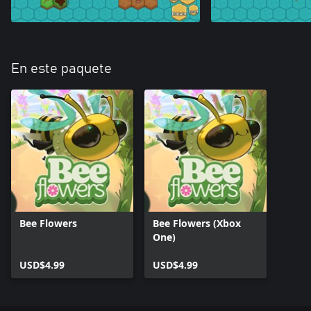
En este paquete
Bee Flowers
Bee Flowers (Xbox
One)
USD$4.99
USD$4.99