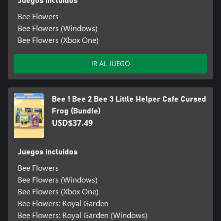
Juegos incluidos
Bee Flowers
Bee Flowers (Windows)
Bee Flowers (Xbox One)
IR AL JUEGO
Bee 1 Bee 2 Bee 3 Little Helper Cafe Cursed
Frog (Bundle)
USD$37.49
Juegos incluidos
Bee Flowers
Bee Flowers (Windows)
Bee Flowers (Xbox One)
Bee Flowers: Royal Garden
Bee Flowers: Royal Garden (Windows)