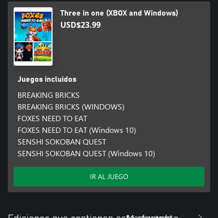
Three in one (XBOX and Windows)
USD$23.99
Juegos incluidos
BREAKING BRICKS
BREAKING BRICKS (WINDOWS)
FOXES NEED TO EAT
FOXES NEED TO EAT (Windows 10)
SENSHI SOKOBAN QUEST
SENSHI SOKOBAN QUEST (Windows 10)
IR AL JUEGO
Mostrar todo