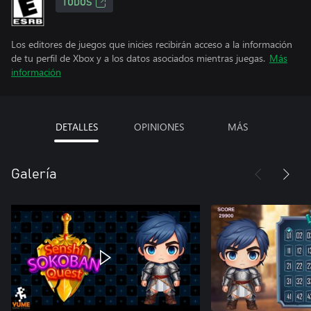
TODOS
Los editores de juegos que inicies recibirán acceso a la información
de tu perfil de Xbox y a los datos asociados mientras juegas.
Más
información
DETALLES
OPINIONES
MÁS
Galería