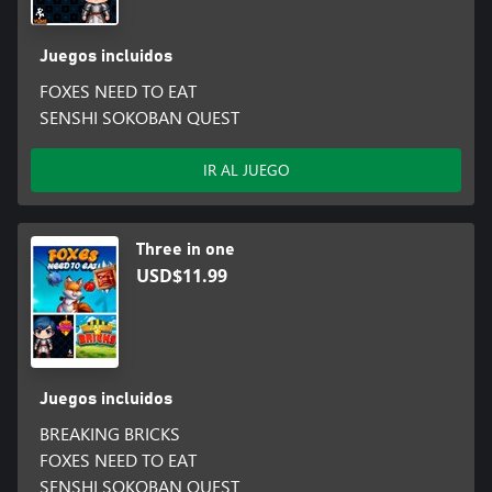
Juegos incluidos
FOXES NEED TO EAT
SENSHI SOKOBAN QUEST
IR AL JUEGO
Three in one
USD$11.99
Juegos incluidos
BREAKING BRICKS
FOXES NEED TO EAT
SENSHI SOKOBAN QUEST