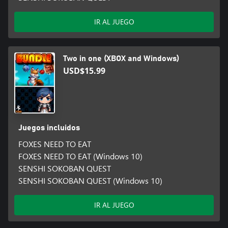
IR AL JUEGO
Two in one (XBOX and Windows)
USD$15.99
Juegos incluidos
FOXES NEED TO EAT
FOXES NEED TO EAT (Windows 10)
SENSHI SOKOBAN QUEST
SENSHI SOKOBAN QUEST (Windows 10)
IR AL JUEGO