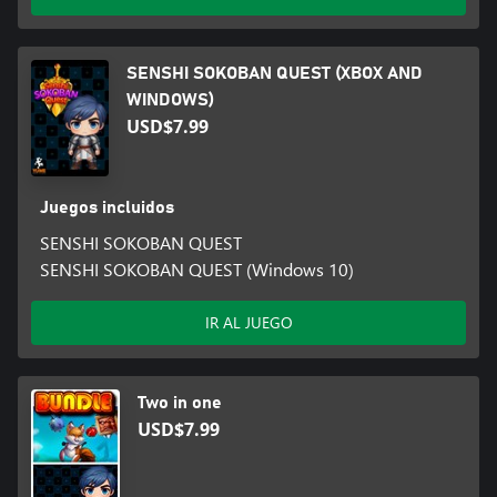
SENSHI SOKOBAN QUEST (XBOX AND
WINDOWS)
USD$7.99
Juegos incluidos
SENSHI SOKOBAN QUEST
SENSHI SOKOBAN QUEST (Windows 10)
IR AL JUEGO
Two in one
USD$7.99