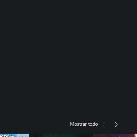
Mostrar todo