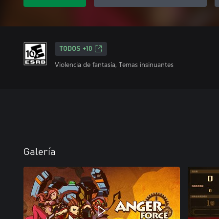
TODOS +10
Violencia de fantasía, Temas insinuantes
Galería