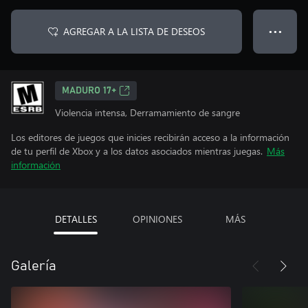
AGREGAR A LA LISTA DE DESEOS
● ● ●
MADURO 17+
Violencia intensa, Derramamiento de sangre
Los editores de juegos que inicies recibirán acceso a la información
de tu perfil de Xbox y a los datos asociados mientras juegas.
Más
información
DETALLES
OPINIONES
MÁS
Galería