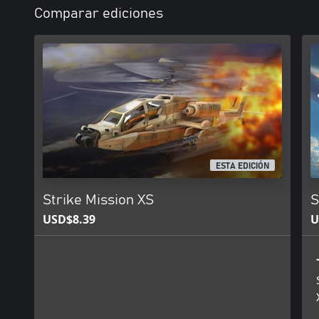
Comparar ediciones
ESTA EDICIÓN
Strike Mission XS
S
USD$8.39
U