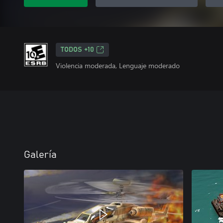
TODOS +10
Violencia moderada, Lenguaje moderado
Galería