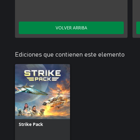
VOLVER ARRIBA
Ediciones que contienen este elemento
Strike Pack