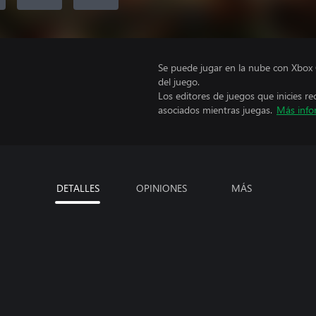
Se puede jugar en la nube con Xbox 
del juego.
Los editores de juegos que inicies re
asociados mientras juegas.
Más info
DETALLES
OPINIONES
MÁS