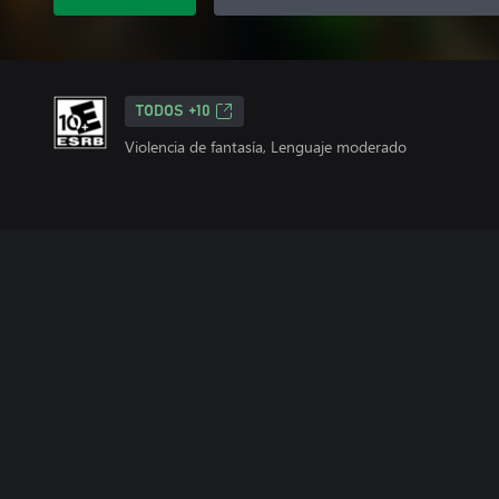
TODOS +10
Violencia de fantasía, Lenguaje moderado