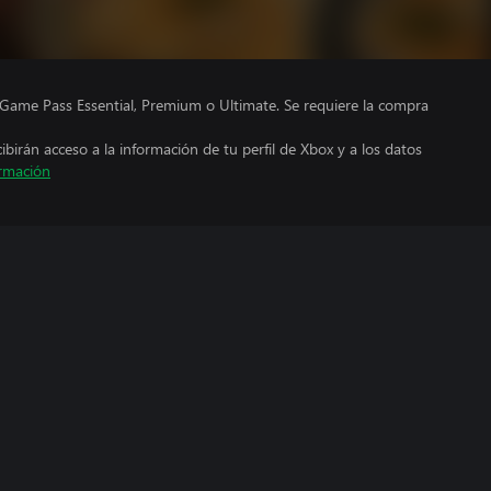
Game Pass Essential, Premium o Ultimate. Se requiere la compra
cibirán acceso a la información de tu perfil de Xbox y a los datos
rmación