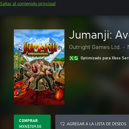
Saltar al contenido principal
Jumanji: Av
Outright Games Ltd.
•
Optimizado para Xbox Ser
COMPRAR
AGREGAR A LA LISTA DE DESEOS
MXN$709.00