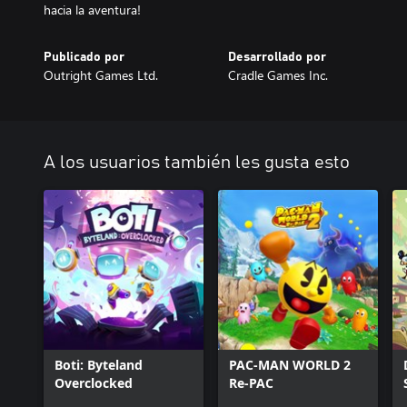
Publicado por
Desarrollado por
Outright Games Ltd.
Cradle Games Inc.
A los usuarios también les gusta esto
Boti: Byteland
PAC-MAN WORLD 2
Overclocked
Re-PAC