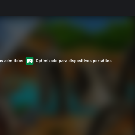
as admitidos
Optimizado para dispositivos portátiles