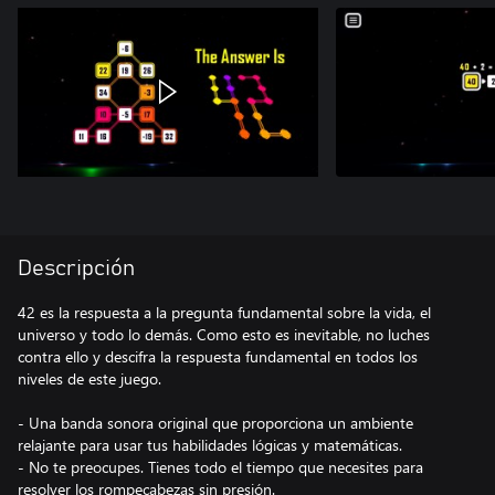
Descripción
42 es la respuesta a la pregunta fundamental sobre la vida, el
universo y todo lo demás. Como esto es inevitable, no luches
contra ello y descifra la respuesta fundamental en todos los
niveles de este juego.
- Una banda sonora original que proporciona un ambiente
relajante para usar tus habilidades lógicas y matemáticas.
- No te preocupes. Tienes todo el tiempo que necesites para
resolver los rompecabezas sin presión.