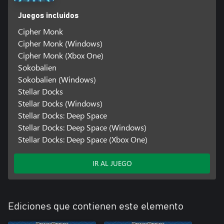
Juegos incluidos
Cipher Monk
Cipher Monk (Windows)
Cipher Monk (Xbox One)
Sokobalien
Sokobalien (Windows)
Stellar Docks
Stellar Docks (Windows)
Stellar Docks: Deep Space
Stellar Docks: Deep Space (Windows)
Stellar Docks: Deep Space (Xbox One)
IR AL JUEGO
Ediciones que contienen este elemento