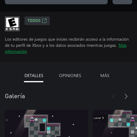
TODOS
Los editores de juegos que inicies recibirán acceso a la información
de tu perfil de Xbox y a los datos asociados mientras juegas.
Más
información
DETALLES
OPINIONES
MÁS
Galería