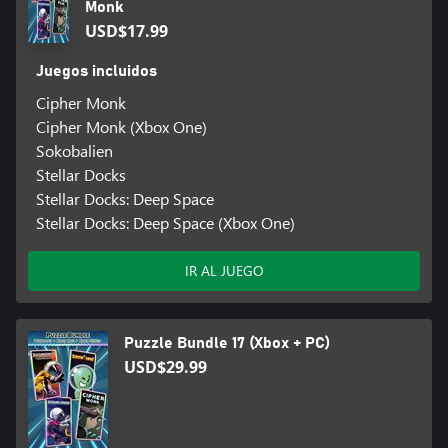
Monk
USD$17.99
Juegos incluidos
Cipher Monk
Cipher Monk (Xbox One)
Sokobalien
Stellar Docks
Stellar Docks: Deep Space
Stellar Docks: Deep Space (Xbox One)
IR AL JUEGO
Puzzle Bundle 17 (Xbox + PC)
USD$29.99