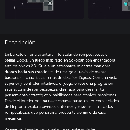
Descripción
Embárcate en una aventura interstelar de rompecabezas en
Stellar Docks, un juego inspirado en Sokoban con encantadora
arte en píxeles 2D. Guía a un astronauta mientras maniobra
drones hacia sus estaciones de recarga a través de mapas
basados en cuadrículas llenos de desafíos lógicos. Con una vista
superior y controles intuitivos, el juego ofrece una progresión
satisfactoria de rompecabezas, diseñada para desafiar tu
pensamiento estratégico y habilidades para resolver problemas.
Desde el interior de una nave espacial hasta los terrenos helados
de Neptuno, explora diversos entornos y resuelve intrincados
rompecabezas que pondrán a prueba tu dominio de cada
mecánica.
Ya seas un jugador ocasional o un entusiasta de los