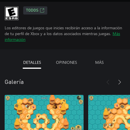
TODOS
Los editores de juegos que inicies recibirán acceso a la información
de tu perfil de Xbox y a los datos asociados mientras juegas.
Más
información
DETALLES
OPINIONES
MÁS
Galería