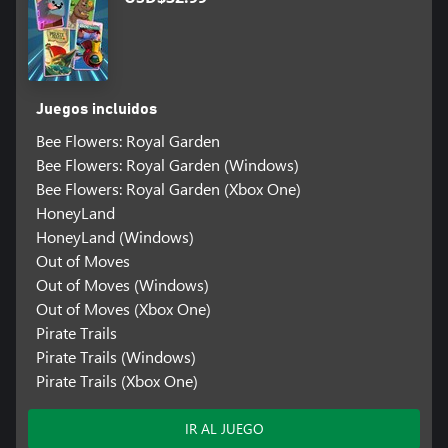
Juegos incluidos
Bee Flowers: Royal Garden
Bee Flowers: Royal Garden (Windows)
Bee Flowers: Royal Garden (Xbox One)
HoneyLand
HoneyLand (Windows)
Out of Moves
Out of Moves (Windows)
Out of Moves (Xbox One)
Pirate Trails
Pirate Trails (Windows)
Pirate Trails (Xbox One)
IR AL JUEGO