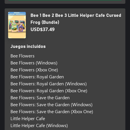
Bee 1 Bee 2 Bee 3 Little Helper Cafe Cursed
Frog (Bundle)
USD$37.49
Juegos incluidos
Bee Flowers
Bee Flowers (Windows)
Bee Flowers (Xbox One)
Bee Flowers: Royal Garden
Bee Flowers: Royal Garden (Windows)
Bee Flowers: Royal Garden (Xbox One)
Bee Flowers: Save the Garden
Bee Flowers: Save the Garden (Windows)
Bee Flowers: Save the Garden (Xbox One)
Little Helper Cafe
Little Helper Cafe (Windows)