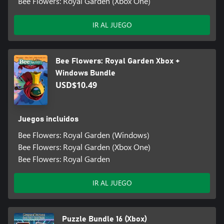
Bee Flowers: Royal Garden (Xbox One)
IR AL JUEGO
Bee Flowers: Royal Garden Xbox +
Windows Bundle
USD$10.49
Juegos incluidos
Bee Flowers: Royal Garden (Windows)
Bee Flowers: Royal Garden (Xbox One)
Bee Flowers: Royal Garden
IR AL JUEGO
Puzzle Bundle 16 (Xbox)