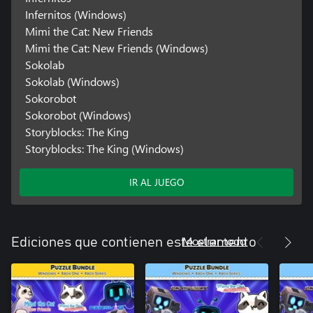
Infernitos (Windows)
Mimi the Cat: New Friends
Mimi the Cat: New Friends (Windows)
Sokolab
Sokolab (Windows)
Sokorobot
Sokorobot (Windows)
Storyblocks: The King
Storyblocks: The King (Windows)
IR AL JUEGO
Mostrar todo
Ediciones que contienen este elemento