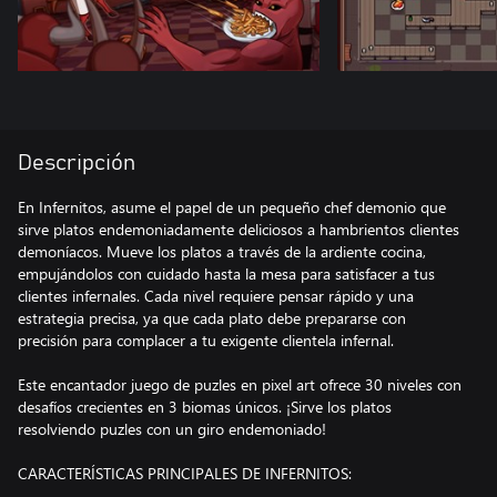
Descripción
En Infernitos, asume el papel de un pequeño chef demonio que
sirve platos endemoniadamente deliciosos a hambrientos clientes
demoníacos. Mueve los platos a través de la ardiente cocina,
empujándolos con cuidado hasta la mesa para satisfacer a tus
clientes infernales. Cada nivel requiere pensar rápido y una
estrategia precisa, ya que cada plato debe prepararse con
precisión para complacer a tu exigente clientela infernal.
Este encantador juego de puzles en pixel art ofrece 30 niveles con
desafíos crecientes en 3 biomas únicos. ¡Sirve los platos
resolviendo puzles con un giro endemoniado!
CARACTERÍSTICAS PRINCIPALES DE INFERNITOS: