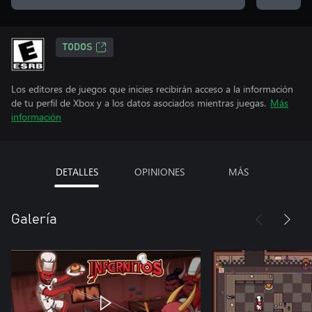
TODOS
Los editores de juegos que inicies recibirán acceso a la información
de tu perfil de Xbox y a los datos asociados mientras juegas.
Más
información
DETALLES
OPINIONES
MÁS
Galería