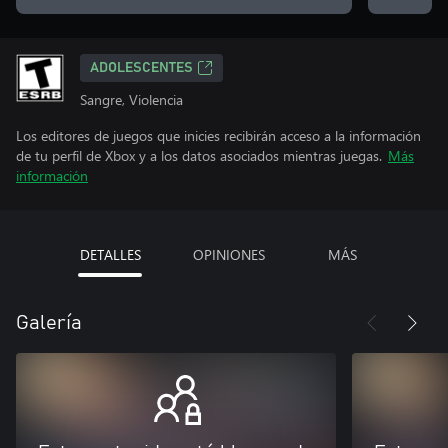
ADOLESCENTES
Sangre, Violencia
Los editores de juegos que inicies recibirán acceso a la información
de tu perfil de Xbox y a los datos asociados mientras juegas.
Más
información
DETALLES
OPINIONES
MÁS
Galería