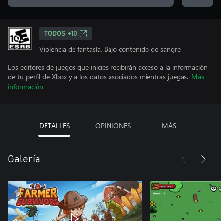
TODOS +10
Violencia de fantasía, Bajo contenido de sangre
Los editores de juegos que inicies recibirán acceso a la información
de tu perfil de Xbox y a los datos asociados mientras juegas.
Más
información
DETALLES
OPINIONES
MÁS
Galería