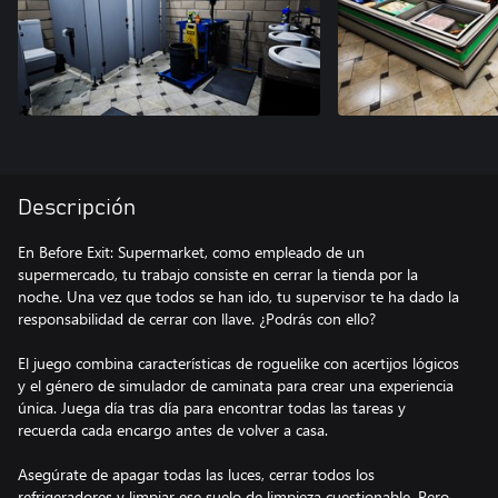
Descripción
En Before Exit: Supermarket, como empleado de un
supermercado, tu trabajo consiste en cerrar la tienda por la
noche. Una vez que todos se han ido, tu supervisor te ha dado la
responsabilidad de cerrar con llave. ¿Podrás con ello?
El juego combina características de roguelike con acertijos lógicos
y el género de simulador de caminata para crear una experiencia
única. Juega día tras día para encontrar todas las tareas y
recuerda cada encargo antes de volver a casa.
Asegúrate de apagar todas las luces, cerrar todos los
refrigeradores y limpiar ese suelo de limpieza cuestionable. Pero