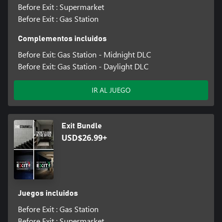
Before Exit : Supermarket
Before Exit : Gas Station
Complementos incluidos
Before Exit: Gas Station - Midnight DLC
Before Exit: Gas Station - Daylight DLC
IR AL JUEGO
Exit Bundle
USD$26.99+
Juegos incluidos
Before Exit : Gas Station
Before Exit : Supermarket