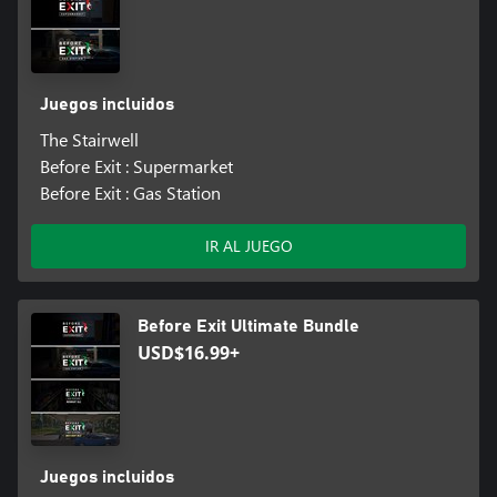
Juegos incluidos
The Stairwell
Before Exit : Supermarket
Before Exit : Gas Station
IR AL JUEGO
Before Exit Ultimate Bundle
USD$16.99+
Juegos incluidos