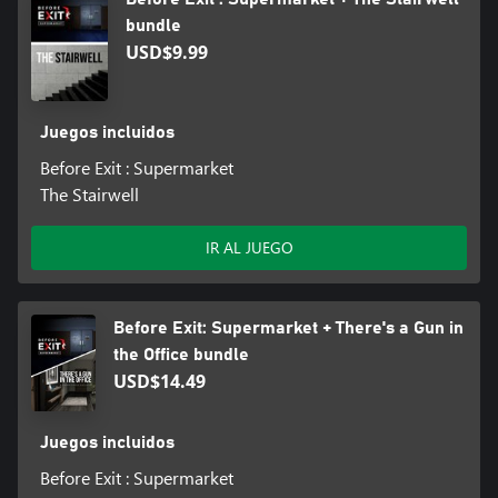
bundle
USD$9.99
Juegos incluidos
Before Exit : Supermarket
The Stairwell
IR AL JUEGO
Before Exit: Supermarket + There's a Gun in
the Office bundle
USD$14.49
Juegos incluidos
Before Exit : Supermarket