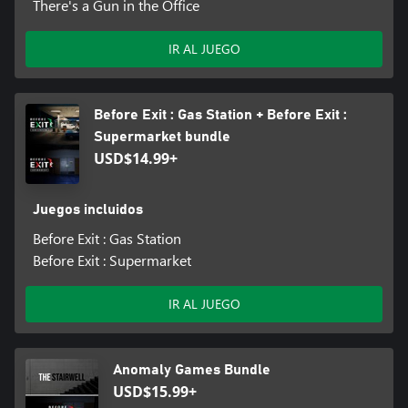
There's a Gun in the Office
IR AL JUEGO
Before Exit : Gas Station + Before Exit :
Supermarket bundle
USD$14.99+
Juegos incluidos
Before Exit : Gas Station
Before Exit : Supermarket
IR AL JUEGO
Anomaly Games Bundle
USD$15.99+