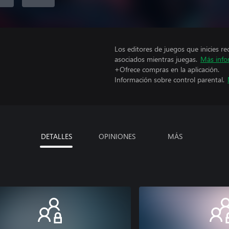
Los editores de juegos que inicies re
asociados mientras juegas.
Más info
+Ofrece compras en la aplicación.
Información sobre control parental.
DETALLES
OPINIONES
MÁS