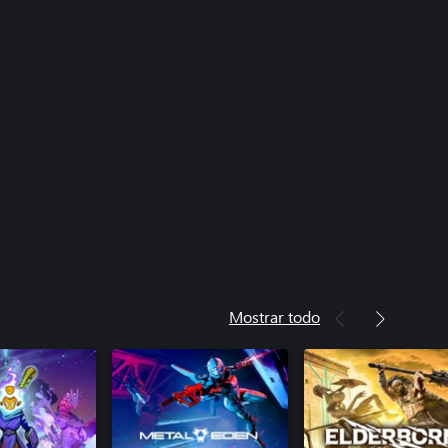
Mostrar todo