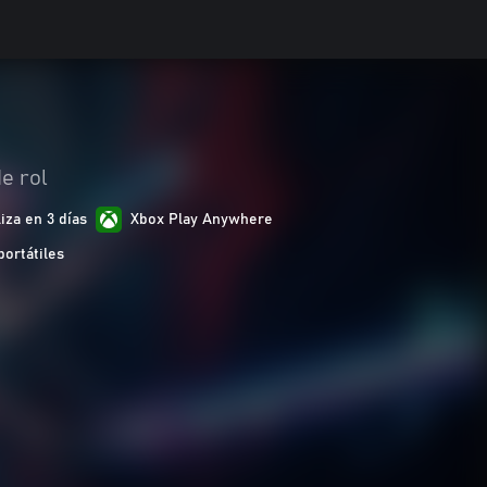
e rol
iza en 3 días
Xbox Play Anywhere
portátiles