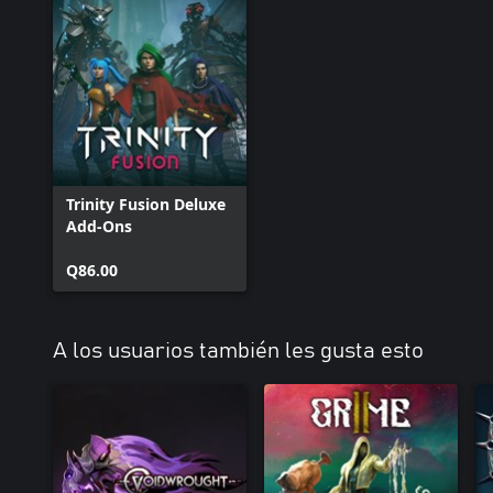
Trinity Fusion Deluxe
Add-Ons
Q86.00
A los usuarios también les gusta esto