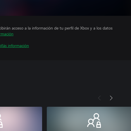
cibirán acceso a la información de tu perfil de Xbox y a los datos
rmación
Más información