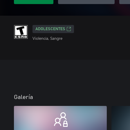
ADOLESCENTES
Violencia, Sangre
Galería