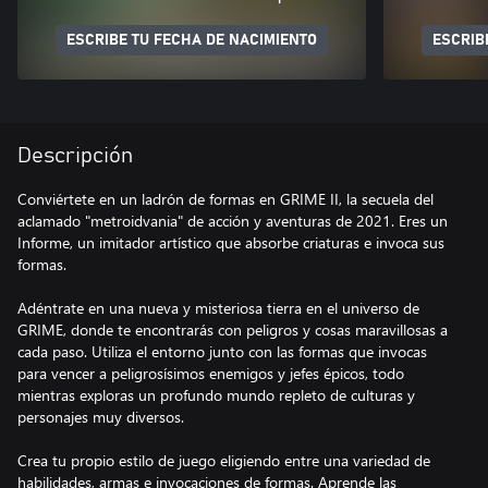
ESCRIBE TU FECHA DE NACIMIENTO
ESCRIB
Descripción
Conviértete en un ladrón de formas en GRIME II, la secuela del
aclamado "metroidvania" de acción y aventuras de 2021. Eres un
Informe, un imitador artístico que absorbe criaturas e invoca sus
formas.
Adéntrate en una nueva y misteriosa tierra en el universo de
GRIME, donde te encontrarás con peligros y cosas maravillosas a
cada paso. Utiliza el entorno junto con las formas que invocas
para vencer a peligrosísimos enemigos y jefes épicos, todo
mientras exploras un profundo mundo repleto de culturas y
personajes muy diversos.
Crea tu propio estilo de juego eligiendo entre una variedad de
habilidades, armas e invocaciones de formas. Aprende las