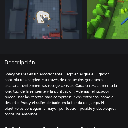
Descripción
Snaky Snakes es un emocionante juego en el que el jugador
controla una serpiente a través de obstáculos generados
aleatoriamente mientras recoge cerezas. Cada cereza aumenta la
longitud de la serpiente y la puntuación. Además, el jugador
puede usar las cerezas para comprar nuevos entornos, como el
desierto, Asia y el salón de baile, en la tienda del juego. El
objetivo es conseguir la mayor puntuación posible y desbloquear
todos los entornos.