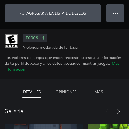
AGREGAR A LA LISTA DE DESEOS
● ● ●
TODOS
Violencia moderada de fantasía
Los editores de juegos que inicies recibirán acceso a la información
de tu perfil de Xbox y a los datos asociados mientras juegas.
Más
información
DETALLES
OPINIONES
MÁS
Galería