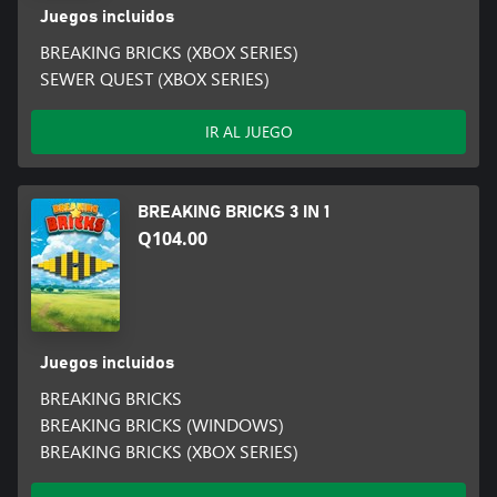
Juegos incluidos
BREAKING BRICKS (XBOX SERIES)
SEWER QUEST (XBOX SERIES)
IR AL JUEGO
BREAKING BRICKS 3 IN 1
Q104.00
Juegos incluidos
BREAKING BRICKS
BREAKING BRICKS (WINDOWS)
BREAKING BRICKS (XBOX SERIES)