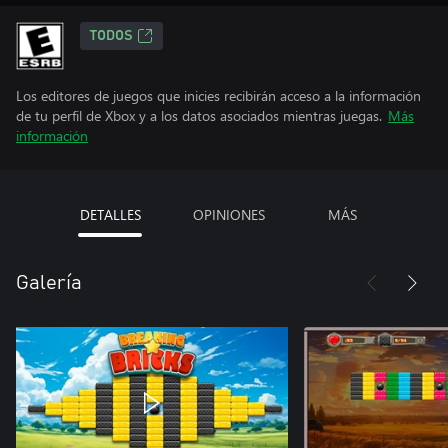
TODOS
Los editores de juegos que inicies recibirán acceso a la información
de tu perfil de Xbox y a los datos asociados mientras juegas.
Más
información
DETALLES
OPINIONES
MÁS
Galería