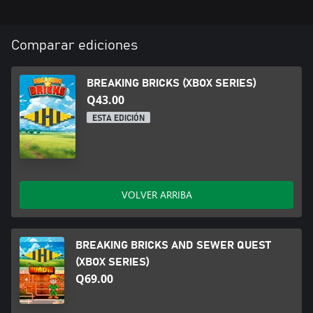
Comparar ediciones
BREAKING BRICKS (XBOX SERIES)
Q43.00
ESTA EDICIÓN
VOLVER ARRIBA
BREAKING BRICKS AND SEWER QUEST
(XBOX SERIES)
Q69.00