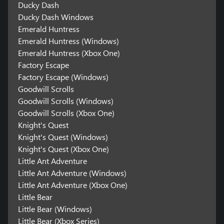
Ducky Dash
Ducky Dash Windows
Emerald Huntress
Emerald Huntress (Windows)
Emerald Huntress (Xbox One)
Factory Escape
Factory Escape (Windows)
Goodwill Scrolls
Goodwill Scrolls (Windows)
Goodwill Scrolls (Xbox One)
Knight's Quest
Knight's Quest (Windows)
Knight's Quest (Xbox One)
Little Ant Adventure
Little Ant Adventure (Windows)
Little Ant Adventure (Xbox One)
Little Bear
Little Bear (Windows)
Little Bear (Xbox Series)