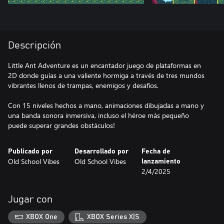
Descripción
Little Ant Adventure es un encantador juego de plataformas en
2D donde guías a una valiente hormiga a través de tres mundos
vibrantes llenos de trampas, enemigos y desafíos.
Con 15 niveles hechos a mano, animaciones dibujadas a mano y
una banda sonora inmersiva, incluso el héroe más pequeño
puede superar grandes obstáculos!
Publicado por
Desarrollado por
Fecha de
Old School Vibes
Old School Vibes
lanzamiento
2/4/2025
Jugar con
XBOX One
XBOX Series X|S