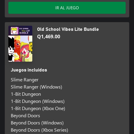
IR AL JUEGO
Old School Vibes Lite Bundle
Q1,469.00
Juegos incluidos
Slime Ranger
Slime Ranger (Windows)
1-Bit Dungeon
1-Bit Dungeon (Windows)
1-Bit Dungeon (Xbox One)
Beyond Doors
Beyond Doors (Windows)
Beyond Doors (Xbox Series)