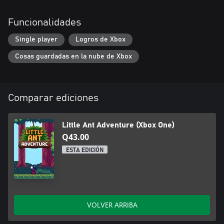
Funcionalidades
Single player
Logros de Xbox
Cosas guardadas en la nube de Xbox
Comparar ediciones
Little Ant Adventure (Xbox One)
Q43.00
ESTA EDICIÓN
VOLVER ARRIBA