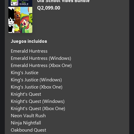
Old School Vibes Bundle
Q2,099.00
Juegos incluidos
Emerald Huntress
Emerald Huntress (Windows)
Emerald Huntress (Xbox One)
King's Justice
King's Justice (Windows)
King's Justice (Xbox One)
Knight's Quest
Knight's Quest (Windows)
Knight's Quest (Xbox One)
Neon Vault Rush
Ninja Nightfall
Oakbound Quest