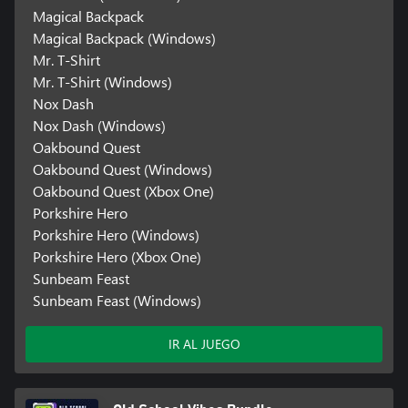
Magical Backpack
Magical Backpack (Windows)
Mr. T-Shirt
Mr. T-Shirt (Windows)
Nox Dash
Nox Dash (Windows)
Oakbound Quest
Oakbound Quest (Windows)
Oakbound Quest (Xbox One)
Porkshire Hero
Porkshire Hero (Windows)
Porkshire Hero (Xbox One)
Sunbeam Feast
Sunbeam Feast (Windows)
IR AL JUEGO