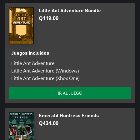
Little Ant Adventure Bundle
Q119.00
Juegos incluidos
Little Ant Adventure
Little Ant Adventure (Windows)
Little Ant Adventure (Xbox One)
IR AL JUEGO
Emerald Huntress Friends
Q434.00