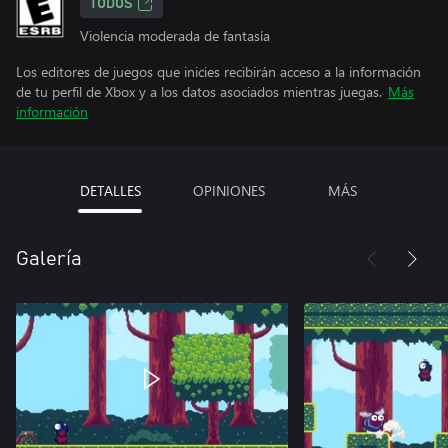
TODOS
Violencia moderada de fantasía
Los editores de juegos que inicies recibirán acceso a la información
de tu perfil de Xbox y a los datos asociados mientras juegas.
Más
información
DETALLES
OPINIONES
MÁS
Galería