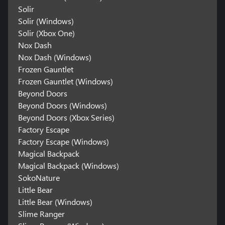
Solir
Solir (Windows)
Solir (Xbox One)
Nox Dash
Nox Dash (Windows)
Frozen Gauntlet
Frozen Gauntlet (Windows)
Beyond Doors
Beyond Doors (Windows)
Beyond Doors (Xbox Series)
Factory Escape
Factory Escape (Windows)
Magical Backpack
Magical Backpack (Windows)
SokoNature
Little Bear
Little Bear (Windows)
Slime Ranger