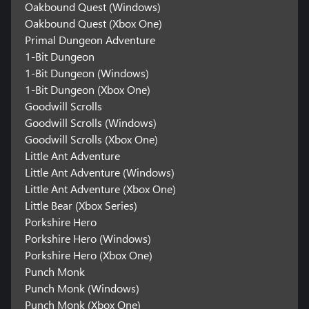
Oakbound Quest (Windows)
Oakbound Quest (Xbox One)
Primal Dungeon Adventure
1-Bit Dungeon
1-Bit Dungeon (Windows)
1-Bit Dungeon (Xbox One)
Goodwill Scrolls
Goodwill Scrolls (Windows)
Goodwill Scrolls (Xbox One)
Little Ant Adventure
Little Ant Adventure (Windows)
Little Ant Adventure (Xbox One)
Little Bear (Xbox Series)
Porkshire Hero
Porkshire Hero (Windows)
Porkshire Hero (Xbox One)
Punch Monk
Punch Monk (Windows)
Punch Monk (Xbox One)