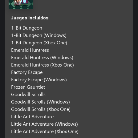
Juegos incluidos
1-Bit Dungeon
1-Bit Dungeon (Windows)
1-Bit Dungeon (Xbox One)
Emerald Huntress
Emerald Huntress (Windows)
Emerald Huntress (Xbox One)
Factory Escape
Factory Escape (Windows)
Frozen Gauntlet
Goodwill Scrolls
Goodwill Scrolls (Windows)
Goodwill Scrolls (Xbox One)
Little Ant Adventure
Little Ant Adventure (Windows)
Little Ant Adventure (Xbox One)