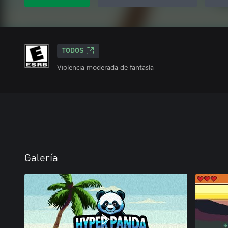
TODOS
Violencia moderada de fantasía
Galería