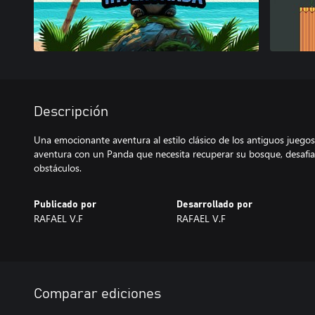
Descripción
Una emocionante aventura al estilo clásico de los antiguos juegos
aventura con un Panda que necesita recuperar su bosque, desaf
obstáculos.
Publicado por
Desarrollado por
RAFAEL V.F
RAFAEL V.F
Comparar ediciones