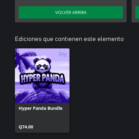
VOLVER ARRIBA
Ediciones que contienen este elemento
Hyper Panda Bundle
Q74.00