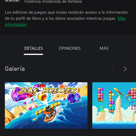
Violencia moderada de fantasía
Los editores de juegos que inicies recibirán acceso a la información
de tu perfil de Xbox y a los datos asociados mientras juegas.
Más
información
DETALLES
OPINIONES
MÁS
Galería