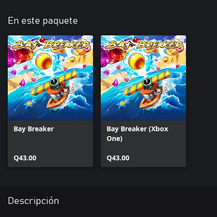
En este paquete
Bay Breaker
Bay Breaker (Xbox
One)
Q43.00
Q43.00
Descripción