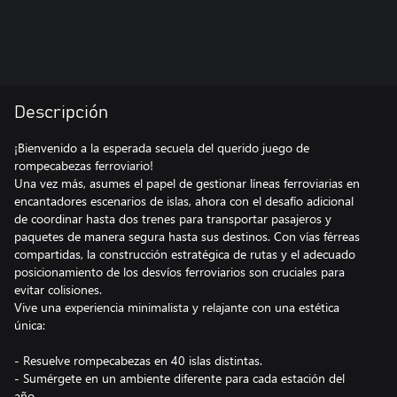
Descripción
¡Bienvenido a la esperada secuela del querido juego de
rompecabezas ferroviario!
Una vez más, asumes el papel de gestionar líneas ferroviarias en
encantadores escenarios de islas, ahora con el desafío adicional
de coordinar hasta dos trenes para transportar pasajeros y
paquetes de manera segura hasta sus destinos. Con vías férreas
compartidas, la construcción estratégica de rutas y el adecuado
posicionamiento de los desvíos ferroviarios son cruciales para
evitar colisiones.
Vive una experiencia minimalista y relajante con una estética
única:
- Resuelve rompecabezas en 40 islas distintas.
- Sumérgete en un ambiente diferente para cada estación del
año.