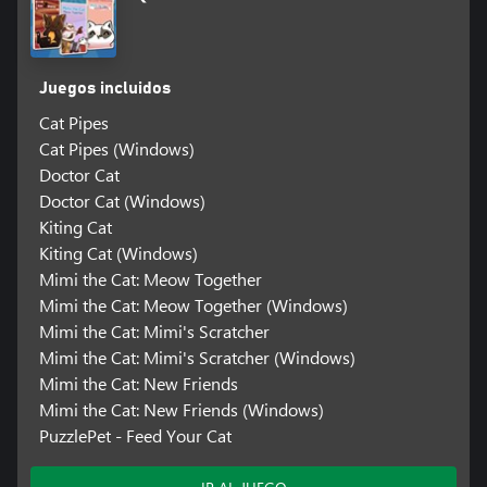
Juegos incluidos
Cat Pipes
Cat Pipes (Windows)
Doctor Cat
Doctor Cat (Windows)
Kiting Cat
Kiting Cat (Windows)
Mimi the Cat: Meow Together
Mimi the Cat: Meow Together (Windows)
Mimi the Cat: Mimi's Scratcher
Mimi the Cat: Mimi's Scratcher (Windows)
Mimi the Cat: New Friends
Mimi the Cat: New Friends (Windows)
PuzzlePet - Feed Your Cat