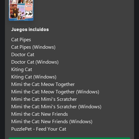
Juegos incluidos
Cat Pipes
Cat Pipes (Windows)
Doctor Cat
Doctor Cat (Windows)
Kiting Cat
Kiting Cat (Windows)
Mimi the Cat: Meow Together
Mimi the Cat: Meow Together (Windows)
Mimi the Cat: Mimi's Scratcher
Mimi the Cat: Mimi's Scratcher (Windows)
Mimi the Cat: New Friends
Mimi the Cat: New Friends (Windows)
PuzzlePet - Feed Your Cat