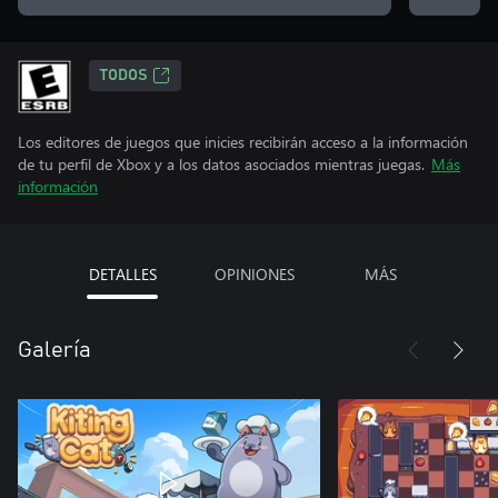
TODOS
Los editores de juegos que inicies recibirán acceso a la información
de tu perfil de Xbox y a los datos asociados mientras juegas.
Más
información
DETALLES
OPINIONES
MÁS
Galería