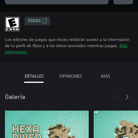
TODOS
Los editores de juegos que inicies recibirán acceso a la información
de tu perfil de Xbox y a los datos asociados mientras juegas.
Más
información
DETALLES
OPINIONES
MÁS
Galería