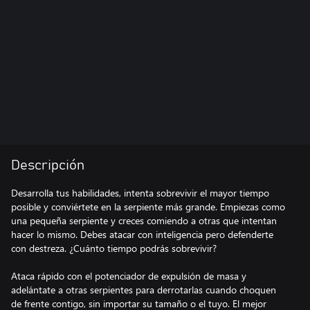
Descripción
Desarrolla tus habilidades, intenta sobrevivir el mayor tiempo
posible y conviértete en la serpiente más grande. Empiezas como
una pequeña serpiente y creces comiendo a otras que intentan
hacer lo mismo. Debes atacar con inteligencia pero defenderte
con destreza. ¿Cuánto tiempo podrás sobrevivir?
Ataca rápido con el potenciador de expulsión de masa y
adelántate a otras serpientes para derrotarlas cuando choquen
de frente contigo, sin importar su tamaño o el tuyo. El mejor