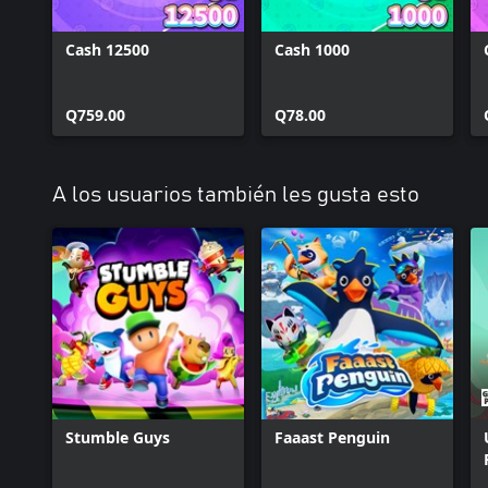
Cash 12500
Cash 1000
Q759.00
Q78.00
A los usuarios también les gusta esto
Stumble Guys
Faaast Penguin