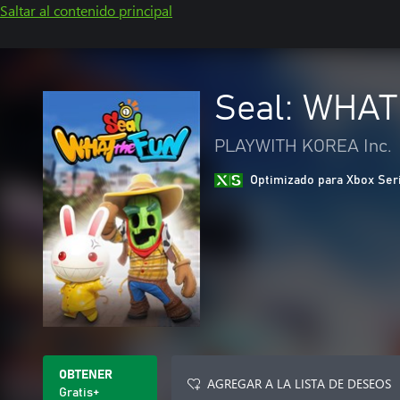
Saltar al contenido principal
Seal: WHAT
PLAYWITH KOREA Inc.
Optimizado para Xbox Ser
OBTENER
AGREGAR A LA LISTA DE DESEOS
Gratis+