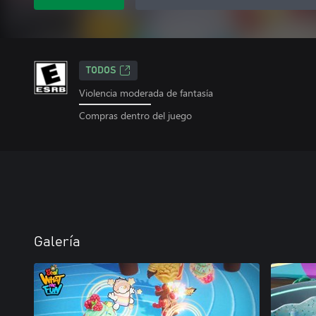
TODOS
Violencia moderada de fantasía
Compras dentro del juego
Galería