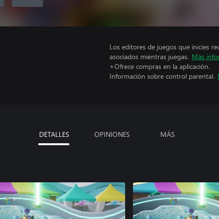
Los editores de juegos que inicies re
asociados mientras juegas.
Más info
+Ofrece compras en la aplicación.
Información sobre control parental.
DETALLES
OPINIONES
MÁS