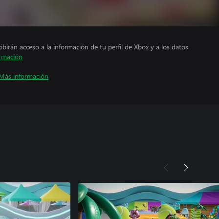
cibirán acceso a la información de tu perfil de Xbox y a los datos
rmación
Más información