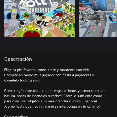
Descripción
Elige tu piel favorita, come, crece y mantente con vida.
Compite en modo multijugador con hasta 4 jugadores o
cómetelo todo tú solo.
Crece tragándote todo lo que tengas delante, ya sean cubos de
basura, bocas de incendios o coches. Crece lo suficiente como
para consumir objetos aún más grandes u otros jugadores.
¡Come hasta que nada ni nadie se interponga en tu camino!
Características: