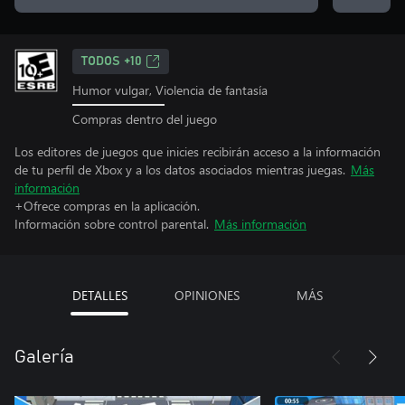
TODOS +10
Humor vulgar, Violencia de fantasía
Compras dentro del juego
Los editores de juegos que inicies recibirán acceso a la información
de tu perfil de Xbox y a los datos asociados mientras juegas.
Más
información
+Ofrece compras en la aplicación.
Información sobre control parental.
Más información
DETALLES
OPINIONES
MÁS
Galería