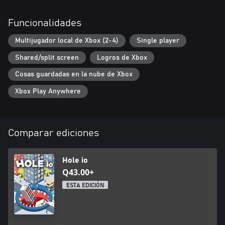
Funcionalidades
Multijugador local de Xbox (2-4)
Single player
Shared/split screen
Logros de Xbox
Cosas guardadas en la nube de Xbox
Xbox Play Anywhere
Comparar ediciones
Hole io
Q43.00+
ESTA EDICIÓN