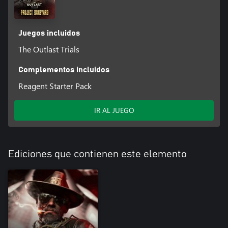
Juegos incluidos
The Outlast Trials
Complementos incluidos
Reagent Starter Pack
IR AL JUEGO
Ediciones que contienen este elemento