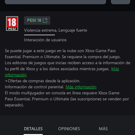
PEGI 18
Violencia extrema, Lenguaje fuerte
Interacción de usuarios
Se puede jugar a este juego en la nube con Xbox Game Pass
Essential, Premium o Ultimate. Se requiere la compra del juego.
Los editores de juegos que inicias reciben acceso a la información de
tu perfil de Xbox y a los datos asociados mientras juegas.
Más
información
+Ofertas de compras desde la aplicación.
Información de control parental.
Más información
El modo multijugador en consola en línea requiere Xbox Game
Pass Essential, Premium o Ultimate (las suscripciones se venden por
separado).
DETALLES
OPINIONES
MÁS