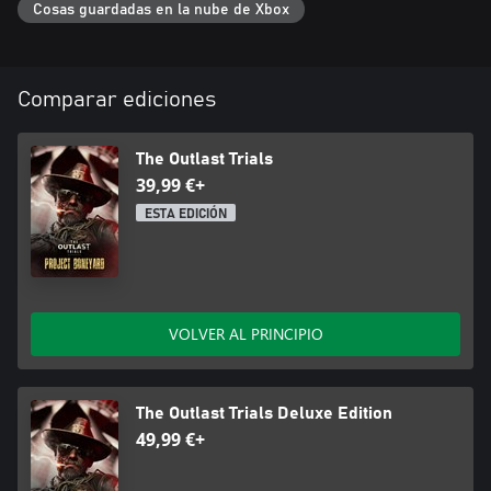
Cosas guardadas en la nube de Xbox
Comparar ediciones
The Outlast Trials
39,99 €+
ESTA EDICIÓN
VOLVER AL PRINCIPIO
The Outlast Trials Deluxe Edition
49,99 €+