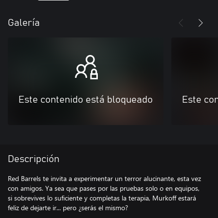
Galería
Este contenido está bloqueado
Este co
Descripción
Red Barrels te invita a experimentar un terror alucinante, esta vez
con amigos. Ya sea que pases por las pruebas solo o en equipos,
si sobrevives lo suficiente y completas la terapia, Murkoff estará
feliz de dejarte ir... pero ¿serás el mismo?