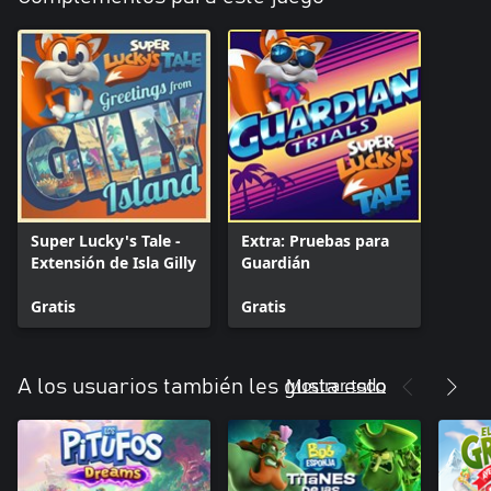
Super Lucky's Tale -
Extra: Pruebas para
Extensión de Isla Gilly
Guardián
Gratis
Gratis
Mostrar todo
A los usuarios también les gusta esto