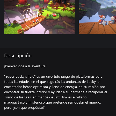
Descripción
¡Bienvenidos a la aventura!
"Super Lucky’s Tale" es un divertido juego de plataformas para
todas las edades en el que seguirás las andanzas de Lucky, el
encantador héroe optimista y lleno de energía, en su misión por
encontrar su fuerza interior y ayudar a su hermana a recuperar el
Tomo de las Eras, en manos de Jinx. Jinx es el villano
maquiavélico y misterioso que pretende remodelar el mundo,
pero ¿con qué propósito?