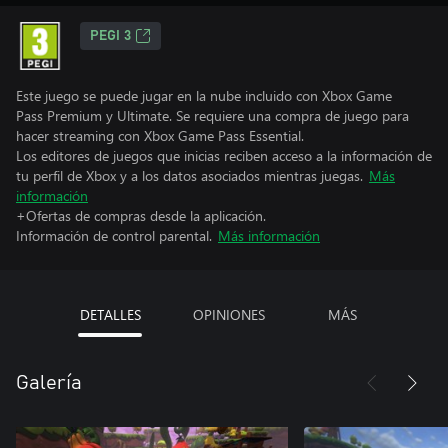
PEGI 3
Este juego se puede jugar en la nube incluido con Xbox Game
Pass Premium y Ultimate. Se requiere una compra de juego para
hacer streaming con Xbox Game Pass Essential.
Los editores de juegos que inicias reciben acceso a la información de
tu perfil de Xbox y a los datos asociados mientras juegas.
Más
información
+Ofertas de compras desde la aplicación.
Información de control parental.
Más información
DETALLES
OPINIONES
MÁS
Galería