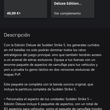
Deluxe Edition
Upgrade
49,99 €+
Ver complemento
Descripción
Con la Edición Deluxe de Sudden Strike 5, los generales curtidos
en mil batallas no solo podrán dominar todos los retos
estratégicos del juego principal, sino que también tendrán acceso
a un arsenal de extras exclusivos. Equipa a tus fuerzas con un
enorme paquete de aspectos de camuflaje para tus vehículos y
pon a prueba tu genio táctico en dos versiones exclusivas de
mapas PvP.
Este paquete se completa con la banda sonora original, que
incluye la partitura completa de Sudden Strike 5.
• Personaliza el aspecto de tus unidades: Sudden Strike 5 –
Edición Deluxe incluye 6 paquetes de aspectos, con un total de
83 aspectos para vehículos, como el paquete de camuflaje tricolor