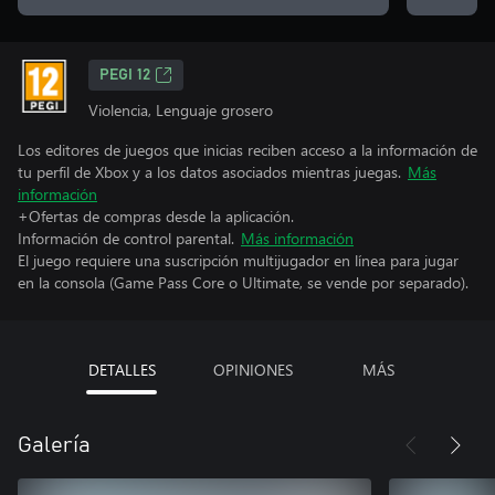
PEGI 12
Violencia, Lenguaje grosero
Los editores de juegos que inicias reciben acceso a la información de
tu perfil de Xbox y a los datos asociados mientras juegas.
Más
información
+Ofertas de compras desde la aplicación.
Información de control parental.
Más información
El juego requiere una suscripción multijugador en línea para jugar
en la consola (Game Pass Core o Ultimate, se vende por separado).
DETALLES
OPINIONES
MÁS
Galería