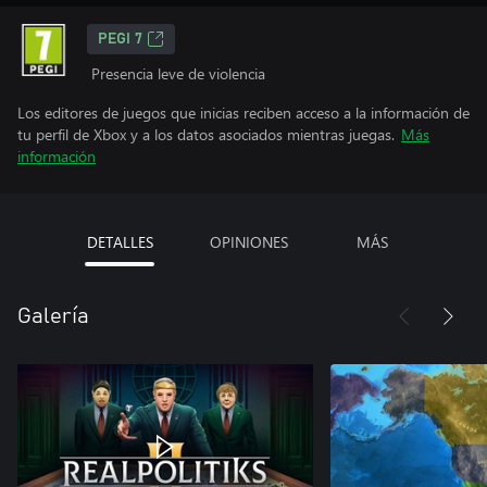
PEGI 7
Presencia leve de violencia
Los editores de juegos que inicias reciben acceso a la información de
tu perfil de Xbox y a los datos asociados mientras juegas.
Más
información
DETALLES
OPINIONES
MÁS
Galería